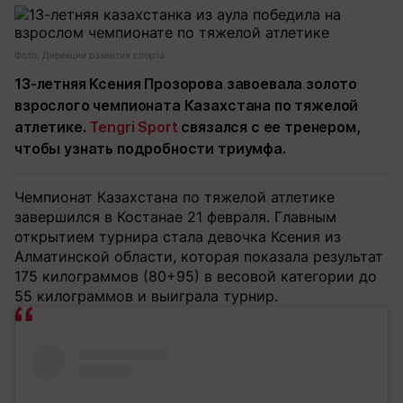
Фото: Дирекции развития спорта
13-летняя Ксения Прозорова завоевала золото
взрослого чемпионата Казахстана по тяжелой
атлетике.
Tengri Sport
связался с ее тренером,
чтобы узнать подробности триумфа.
Чемпионат Казахстана по тяжелой атлетике
завершился в Костанае 21 февраля. Главным
открытием турнира стала девочка Ксения из
Алматинской области, которая показала результат
175 килограммов (80+95) в весовой категории до
55 килограммов и выиграла турнир.