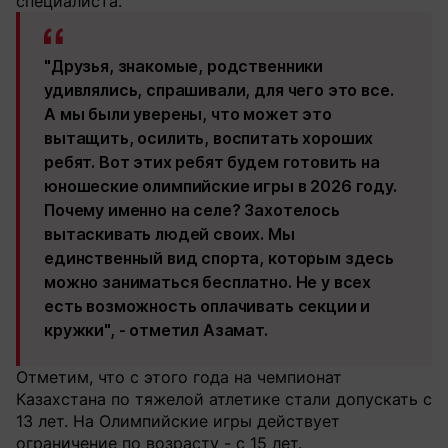
специалиста.
"Друзья, знакомые, родственники
удивлялись, спрашивали, для чего это все.
А мы были уверены, что может это
вытащить, осилить, воспитать хороших
ребят. Вот этих ребят будем готовить на
юношеские олимпийские игры в 2026 году.
Почему именно на селе? Захотелось
вытаскивать людей своих. Мы
единственный вид спорта, которым здесь
можно заниматься бесплатно. Не у всех
есть возможность оплачивать секции и
кружки", - отметил Азамат.
Отметим, что с этого года на чемпионат
Казахстана по тяжелой атлетике стали допускать с
13 лет. На Олимпийские игры действует
ограничение по возрасту - с 15 лет.