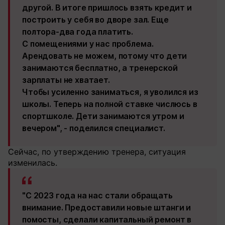
другой. В итоге пришлось взять кредит и
построить у себя во дворе зал. Еще
полтора-два года платить.
С помещениями у нас проблема.
Арендовать не можем, потому что дети
занимаются бесплатно, а тренерской
зарплаты не хватает.
Чтобы усиленно заниматься, я уволился из
школы. Теперь на полной ставке числюсь в
спортшколе. Дети занимаются утром и
вечером", - поделился специалист.
Сейчас, по утверждению тренера, ситуация
изменилась.
"С 2023 года на нас стали обращать
внимание. Предоставили новые штанги и
помосты, сделали капитальный ремонт в