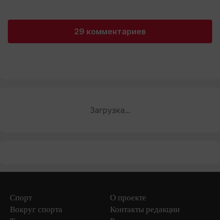
29 комментариев
Загрузка...
Спорт
О проекте
Вокруг спорта
Контакты редакции