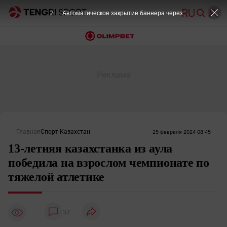
2
Автоматическое закрытие баннера через
Главная
Спорт Казахстан
25 февраля 2024 08:45
13-летняя казахстанка из аула
победила на взрослом чемпионате по
тяжелой атлетике
32