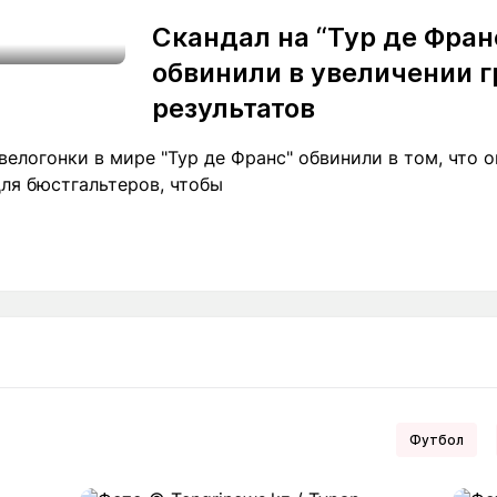
Скандал на “Тур де Фран
обвинили в увеличении 
результатов
елогонки в мире "Тур де Франс" обвинили в том, что 
ля бюстгальтеров, чтобы
Футбол