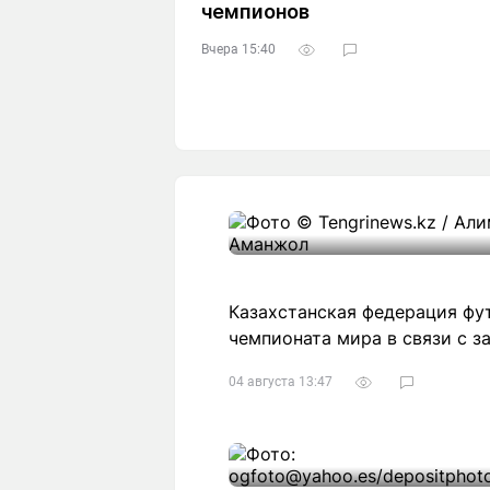
чемпионов
Вчера 15:40
Казахстанская федерация фу
чемпионата мира в связи с 
04 августа 13:47