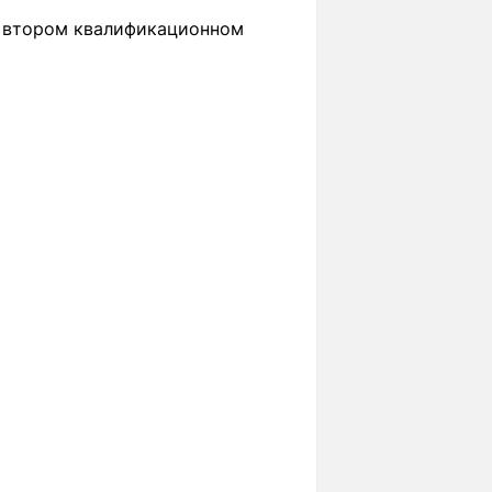
о втором квалификационном