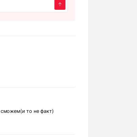
 сможем(и то не факт)