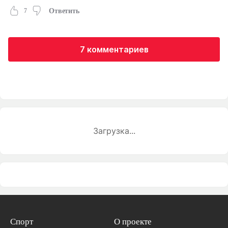
7
Ответить
7 комментариев
Загрузка...
Спорт
О проекте