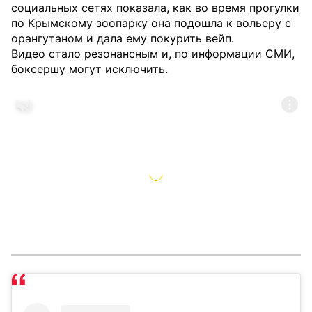
социальных сетях показала, как во время прогулки
по Крымскому зоопарку она подошла к вольеру с
орангутаном и дала ему покурить вейп.
Видео стало резонансным и, по информации СМИ,
боксершу могут исключить.