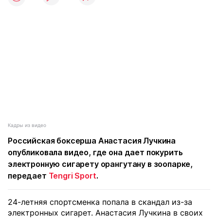
Кадры из видео
Российская боксерша Анастасия Лучкина
опубликовала видео, где она дает покурить
электронную сигарету орангутану в зоопарке,
передает
Tengri Sport
.
24-летняя спортсменка попала в скандал из-за
электронных сигарет. Анастасия Лучкина в своих