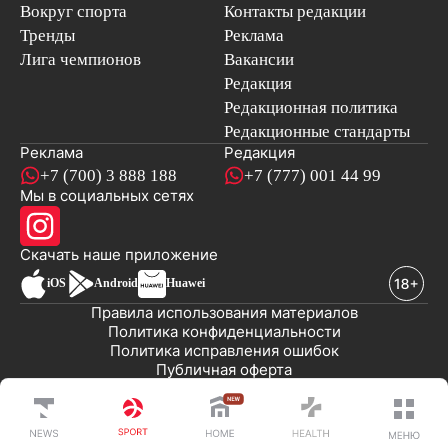
Вокруг спорта
Контакты редакции
Тренды
Реклама
Лига чемпионов
Вакансии
Редакция
Редакционная политика
Редакционные стандарты
Реклама
Редакция
+7 (700) 3 888 188
+7 (777) 001 44 99
Мы в социальных сетях
новостей
Скачать наше
приложение
iOS
Android
Huawei
Правила использования материалов
Политика конфиденциальности
Политика исправления ошибок
Публичная оферта
© 2008-2026 ТОО «EML»