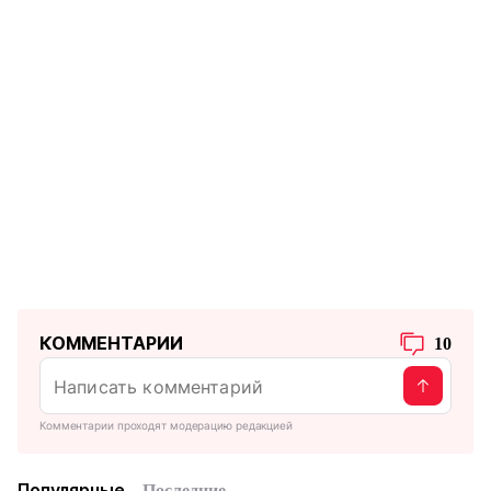
КОММЕНТАРИИ
10
Комментарии проходят модерацию редакцией
Популярные
Последние