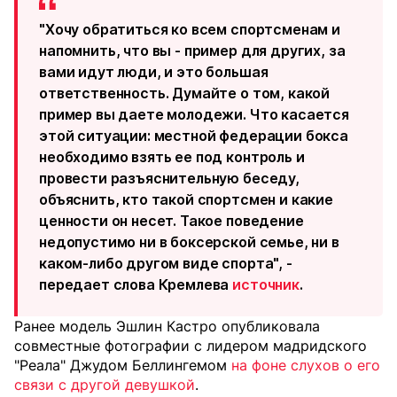
"Хочу обратиться ко всем спортсменам и
напомнить, что вы - пример для других, за
вами идут люди, и это большая
ответственность. Думайте о том, какой
пример вы даете молодежи. Что касается
этой ситуации: местной федерации бокса
необходимо взять ее под контроль и
провести разъяснительную беседу,
объяснить, кто такой спортсмен и какие
ценности он несет. Такое поведение
недопустимо ни в боксерской семье, ни в
каком‑либо другом виде спорта", -
передает слова Кремлева
источник
.
Ранее модель Эшлин Кастро опубликовала
совместные фотографии с лидером мадридского
"Реала" Джудом Беллингемом
на фоне слухов о его
связи с другой девушкой
.