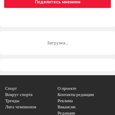
Поделитесь мнением
Загрузка...
Спорт
О проекте
Вокруг спорта
Контакты редакции
Тренды
Реклама
Лига чемпионов
Вакансии
Редакция