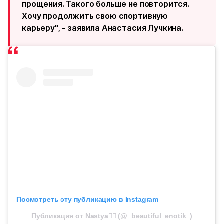
прощения. Такого больше не повторится.
Хочу продолжить свою спортивную
карьеру", - заявила Анастасия Лучкина.
Посмотреть эту публикацию в Instagram
Публикация от Nastya❤️‍🔥 (@_beautiful_enotik_)