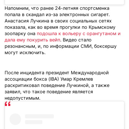
Напомним, что ранее 24-летняя спортсменка
попала в скандал из-за электронных сигарет.
Анастасия Лучкина в своих социальных сетях
показала, как во время прогулки по Крымскому
зоопарку она
подошла к вольеру с орангутаном и
дала ему покурить вейп
. Видео стало
резонансным, и, по информации СМИ, боксершу
могут исключить.
После инцидента президент Международной
ассоциации бокса (IBA) Умар Кремлев
раскритиковал поведение Лучкиной, а также
заявил, что такое поведение является
недопустимым.