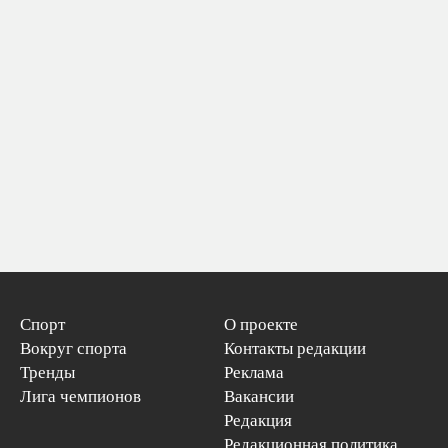
Спорт
О проекте
Вокруг спорта
Контакты редакции
Тренды
Реклама
Лига чемпионов
Вакансии
Редакция
Редакционная политика