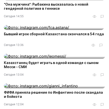
“Она мужчина“: Рыбакина высказалась о новой
гендерной политике в теннисе
Сегодня 14:55
Бывший игрок сборной Казахстана скончался в 54 года
Сегодня 13:36
Казахстанец будет играть в одной команде с сыном
Месси - СМИ
Сегодня 13:04
ФИФА приняла решение по Инфантино после скандала
и бойкота
Сегодня 12:04