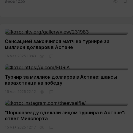
Вчера 12:55
Сенсацией закончился матч на турнире за
миллион долларов в Астане
16 мая 2025 13:43
Турнир за миллион долларов в Астане: шансы
казахстанца на победу
15 мая 2025 22:12
“Порнозвезду сделали лицом турнира в Астане“:
ответ Минспорта
15 мая 2025 12:17