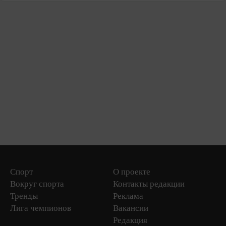
Спорт
О проекте
Вокруг спорта
Контакты редакции
Тренды
Реклама
Лига чемпионов
Вакансии
Редакция