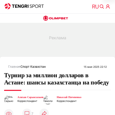
Главная
Спорт Казахстан
15 мая 2025 22:12
Турнир за миллион долларов в
Астане: шансы казахстанца на победу
Алихан Сарыкхазыев
Николай Пичененко
Корреспондент
Корреспондент
7