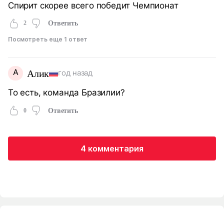
Спирит скорее всего победит Чемпионат
2
Ответить
Посмотреть еще 1 ответ
А
Алик
год назад
То есть, команда Бразилии?
0
Ответить
4 комментария