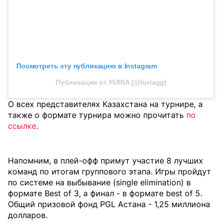
Посмотреть эту публикацию в Instagram
Публикация от FURIA (@furiagg)
О всех представителях Казахстана на турнире, а
также о формате турнира можно прочитать
по
ссылке
.
Напомним, в плей-офф примут участие 8 лучших
команд по итогам группового этапа. Игры пройдут
по системе на выбывание (single elimination) в
формате Best of 3, а финал - в формате best of 5.
Общий призовой фонд PGL Астана - 1,25 миллиона
долларов.