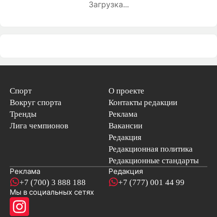
Загрузка...
Спорт
О проекте
Вокруг спорта
Контакты редакции
Тренды
Реклама
Лига чемпионов
Вакансии
Редакция
Редакционная политика
Редакционные стандарты
Реклама
Редакция
+7 (700) 3 888 188
+7 (777) 001 44 99
Мы в социальных сетях