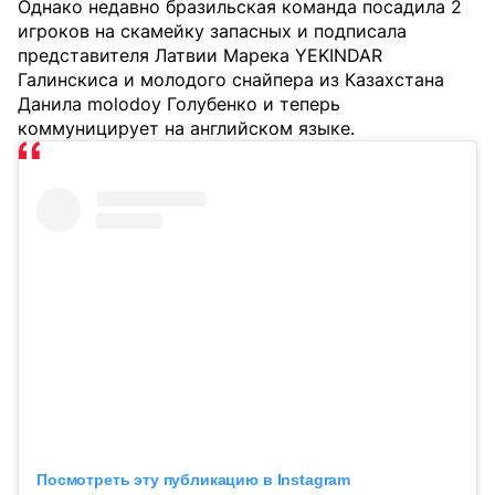
Однако недавно бразильская команда посадила 2
игроков на скамейку запасных и подписала
представителя Латвии Марека YEKINDAR
Галинскиса и молодого снайпера из Казахстана
Данила molodoy Голубенко и теперь
коммуницирует на английском языке.
Посмотреть эту публикацию в Instagram