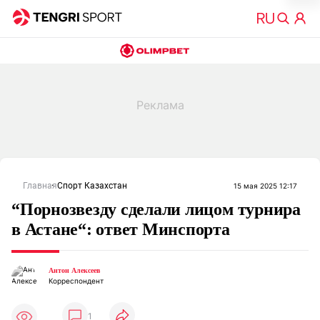
Главная
Спорт Казахстан
15 мая 2025 12:17
“Порнозвезду сделали лицом турнира
в Астане“: ответ Минспорта
Антон Алексеев
Корреспондент
1