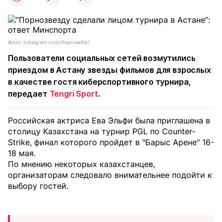
Фото: instagram.com/theevaelfie/
Пользователи социальных сетей возмутились
приездом в Астану звезды фильмов для взрослых
в качестве гостя киберспортивного турнира,
передает
Tengri Sport
.
Российская актриса Ева Эльфи была приглашена в
столицу Казахстана на турнир PGL по Counter-
Strike, финал которого пройдет в "Барыс Арене" 16-
18 мая.
По мнению некоторых казахстанцев,
организаторам следовало внимательнее подойти к
выбору гостей.