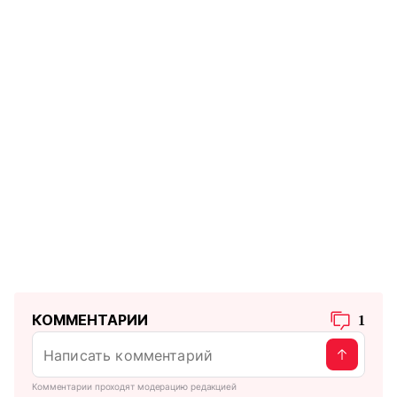
КОММЕНТАРИИ
1
Комментарии проходят модерацию редакцией