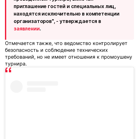
приглашение гостей и специальных лиц,
находятся исключительно в компетенции
организаторов", - утверждается в
заявлении
.
Отмечается также, что ведомство контролирует
безопасность и соблюдение технических
требований, но не имеет отношения к промоушену
турнира.