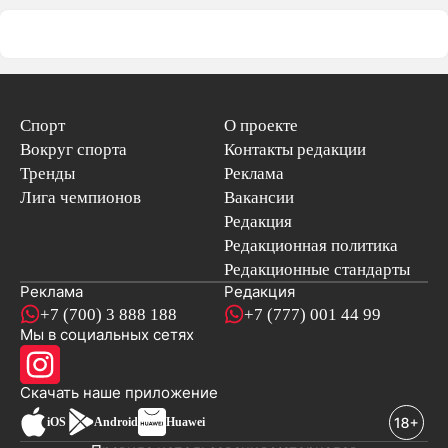
Спорт
О проекте
Вокруг спорта
Контакты редакции
Тренды
Реклама
Лига чемпионов
Вакансии
Редакция
Редакционная политика
Редакционные стандарты
Реклама
Редакция
+7 (700) 3 888 188
+7 (777) 001 44 99
Мы в социальных сетях
новостей
Скачать наше
приложение
iOS
Android
Huawei