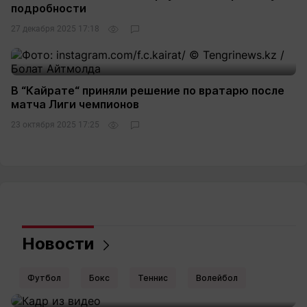
подробности
27 декабря 2025 17:18
В “Кайрате“ приняли решение по вратарю после
матча Лиги чемпионов
23 октября 2025 17:25
Новости
Футбол
Бокс
Теннис
Волейбол