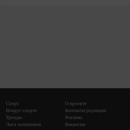
Спорт
О проекте
Вокруг спорта
Контакты редакции
Тренды
Реклама
Лига чемпионов
Вакансии