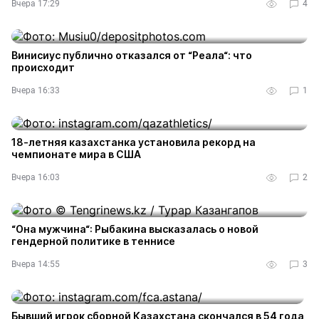
Вчера 17:29
4
Винисиус публично отказался от “Реала“: что
происходит
Вчера 16:33
1
18-летняя казахстанка установила рекорд на
чемпионате мира в США
Вчера 16:03
2
“Она мужчина“: Рыбакина высказалась о новой
гендерной политике в теннисе
Вчера 14:55
3
Бывший игрок сборной Казахстана скончался в 54 года