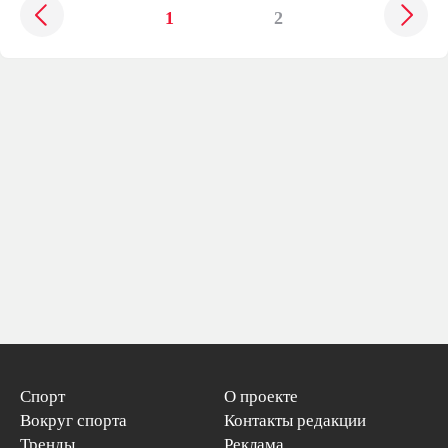
1
2
Спорт
О проекте
Вокруг спорта
Контакты редакции
Тренды
Реклама