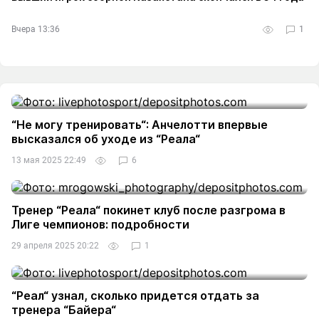
Вчера 13:36
1
“Не могу тренировать“: Анчелотти впервые
высказался об уходе из “Реала“
13 мая 2025 22:49
6
Тренер “Реала“ покинет клуб после разгрома в
Лиге чемпионов: подробности
29 апреля 2025 20:22
1
“Реал“ узнал, сколько придется отдать за
тренера “Байера“