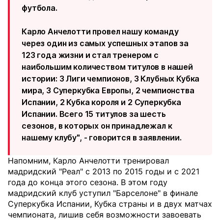
футбола.
Карло Анчелотти провел нашу команду
через один из самых успешных этапов за
123 года жизни и стал тренером с
наибольшим количеством титулов в нашей
истории: 3 Лиги чемпионов, 3 Клубных Кубка
мира, 3 Суперкубка Европы, 2 чемпионства
Испании, 2 Кубка короля и 2 Суперкубка
Испании. Всего 15 титулов за шесть
сезонов, в которых он принадлежал к
нашему клубу", - говорится в заявлении.
Напомним, Карло Анчелотти тренировал
мадридский "Реал" с 2013 по 2015 годы и с 2021
года до конца этого сезона. В этом году
мадридский клуб уступил "Барселоне" в финале
Суперкубка Испании, Кубка страны и в двух матчах
чемпионата, лишив себя возможности завоевать