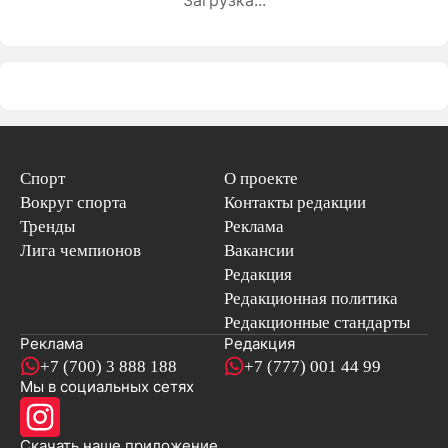
Спорт
О проекте
Вокруг спорта
Контакты редакции
Тренды
Реклама
Лига чемпионов
Вакансии
Редакция
Редакционная политика
Редакционные стандарты
Реклама
Редакция
+7 (700) 3 888 188
+7 (777) 001 44 99
Мы в социальных сетях
новостей
Скачать наше
приложение