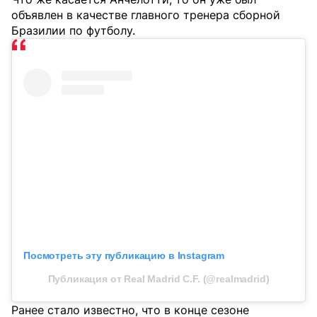
объявлен в качестве главного тренера сборной
Бразилии по футболу.
Посмотреть эту публикацию в Instagram
Публикация от Real Madrid C.F. (@realmadrid)
Ранее стало известно, что в конце сезоне