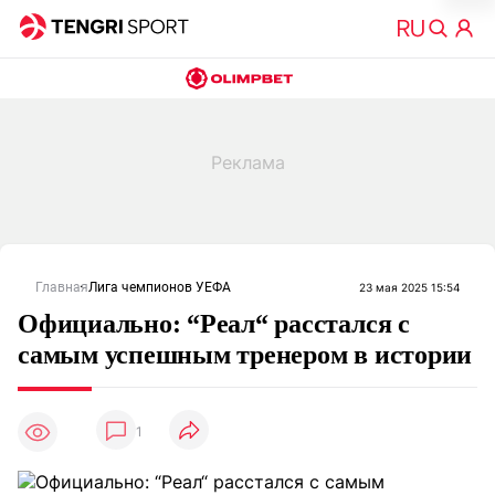
Главная
Лига чемпионов УЕФА
23 мая 2025 15:54
Официально: “Реал“ расстался с
самым успешным тренером в истории
1