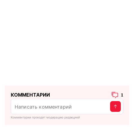
КОММЕНТАРИИ
1
Комментарии проходят модерацию редакцией