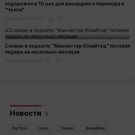
подорожал в 10 раз для рекордного перехода в
"Челси"
01 февраля 2023 10:22
Сломан в подкате: "Манчестер Юнайтед" потерял
лидера на несколько месяцев
31 января 2023 20:57
Новости
Футбол
Бокс
Теннис
Волейбол