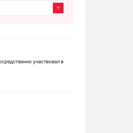
посредственно участвовал в