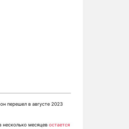
 он перешел в августе 2023
ов несколько месяцев
остается