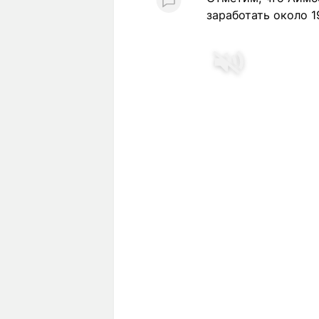
заработать около 1