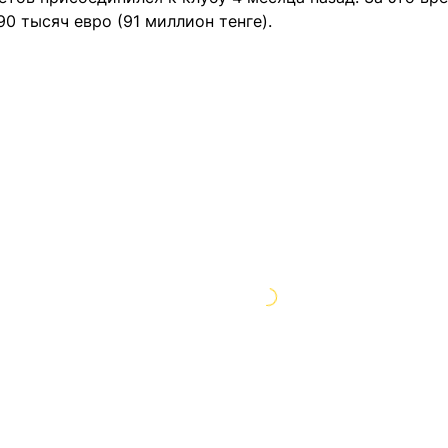
90 тысяч евро (91 миллион тенге).