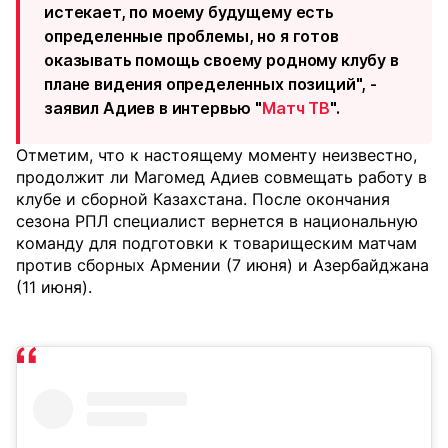
истекает, по моему будущему есть
определенные проблемы, но я готов
оказывать помощь своему родному клубу в
плане видения определенных позиций", -
заявил Адиев в интервью "
Матч ТВ
".
Отметим, что к настоящему моменту неизвестно,
продолжит ли Магомед Адиев совмещать работу в
клубе и сборной Казахстана. После окончания
сезона РПЛ специалист вернется в национальную
команду для подготовки к товарищеским матчам
против сборных Армении (7 июня) и Азербайджана
(11 июня).