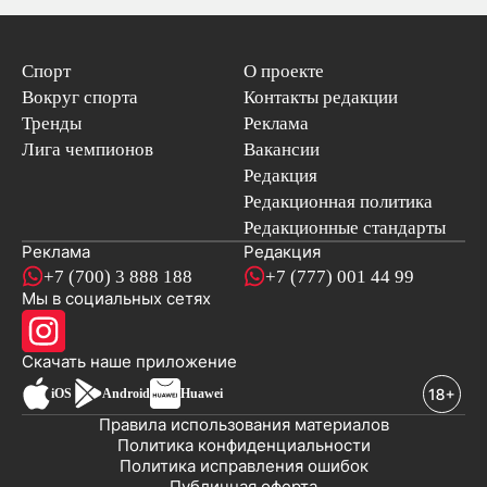
Спорт
О проекте
Вокруг спорта
Контакты редакции
Тренды
Реклама
Лига чемпионов
Вакансии
Редакция
Редакционная политика
Редакционные стандарты
Реклама
Редакция
+7 (700) 3 888 188
+7 (777) 001 44 99
Мы в социальных сетях
новостей
Скачать наше
приложение
iOS
Android
Huawei
Правила использования материалов
Политика конфиденциальности
Политика исправления ошибок