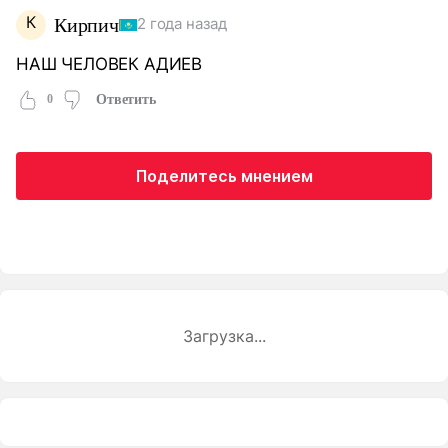
К
Кирпич
2 года назад
НАШ ЧЕЛОВЕК АДИЕВ
0
Ответить
Поделитесь мнением
Загрузка...