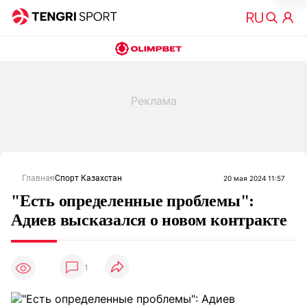
Главная
Спорт Казахстан
20 мая 2024 11:57
"Есть определенные проблемы":
Адиев высказался о новом контракте
1