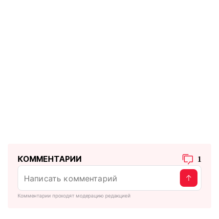
КОММЕНТАРИИ
1
Комментарии проходят модерацию редакцией