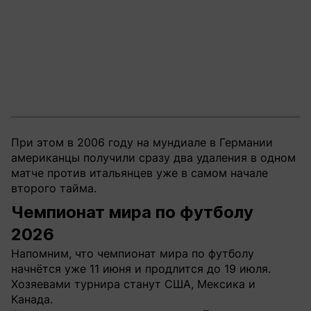
При этом в 2006 году на мундиале в Германии
американцы получили сразу два удаления в одном
матче против итальянцев уже в самом начале
второго тайма.
Чемпионат мира по футболу
2026
Напомним, что чемпионат мира по футболу
начнётся уже 11 июня и продлится до 19 июля.
Хозяевами турнира станут США, Мексика и
Канада.