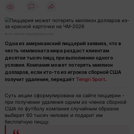
1
Фото: szirtesi/ depositphotos.com
Одна из американский пиццерий заявила, что в
честь чемпионата мира раздаст клиентам
десятки тысяч пицц при выполнении одного
условия. Компания может потерять миллион
долларов, если кто-то из игроков сборной США
получит удаление, передаёт
Tengri Sport
.
Суть акции сформулирована на сайте пиццерии -
при получении удаления одним из членов сборной
США по футболу компания случайным образом
выберет 60 тысяч человек и подарит им
бесплатную пиццу.