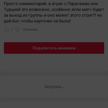
Просто комментарий: в играх с Парагваем или
Турцией это возможно, особенно если матч будет
за выход из группы и оно может этого стоит?! но
дай Бог, чтобы карточек не было!
1
Ответить
Поделитесь мнением
Загрузка...