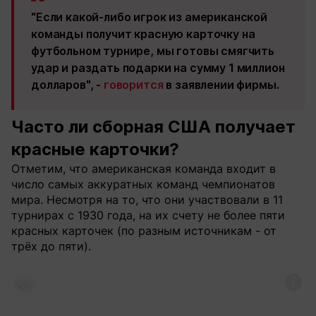
"Если какой-либо игрок из американской
команды получит красную карточку на
футбольном турнире, мы готовы смягчить
удар и раздать подарки на сумму 1 миллион
долларов", -
говорится
в заявлении фирмы.
Часто ли сборная США получает
красные карточки?
Отметим, что американская команда входит в
число самых аккуратных команд чемпионатов
мира. Несмотря на то, что они участвовали в 11
турнирах с 1930 года, на их счету не более пяти
красных карточек (по разным источникам - от
трёх до пяти).