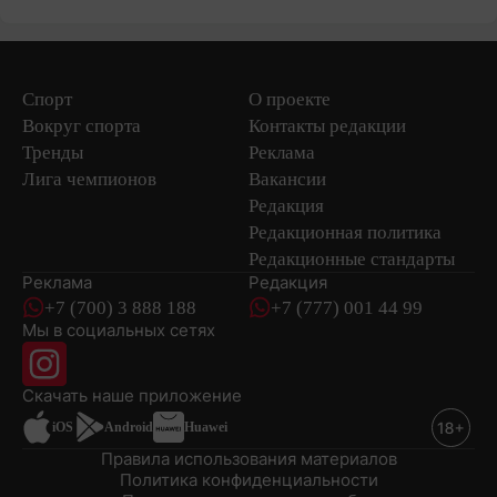
Спорт
О проекте
Вокруг спорта
Контакты редакции
Тренды
Реклама
Лига чемпионов
Вакансии
Редакция
Редакционная политика
Редакционные стандарты
Реклама
Редакция
+7 (700) 3 888 188
+7 (777) 001 44 99
Мы в социальных сетях
новостей
Скачать наше
приложение
iOS
Android
Huawei
Правила использования материалов
Политика конфиденциальности