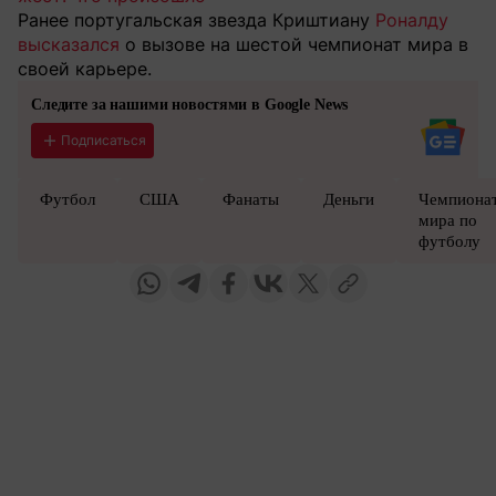
Ранее португальская звезда Криштиану
Роналду
высказался
о вызове на шестой чемпионат мира в
своей карьере.
Следите за нашими новостями в Google News
Подписаться
Футбол
США
Фанаты
Деньги
Чемпиона
мира по
футболу