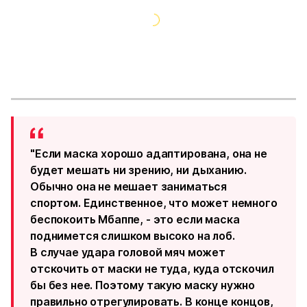
"Если маска хорошо адаптирована, она не
будет мешать ни зрению, ни дыханию.
Обычно она не мешает заниматься
спортом. Единственное, что может немного
беспокоить Мбаппе, - это если маска
поднимется слишком высоко на лоб.
В случае удара головой мяч может
отскочить от маски не туда, куда отскочил
бы без нее. Поэтому такую маску нужно
правильно отрегулировать. В конце концов,