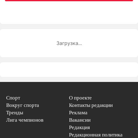
Загрузка...
Спорт
О проекте
Вокруг спорта
Контакты редакции
Тренды
Реклама
Лига чемпионов
Вакансии
Редакция
Редакционная политика