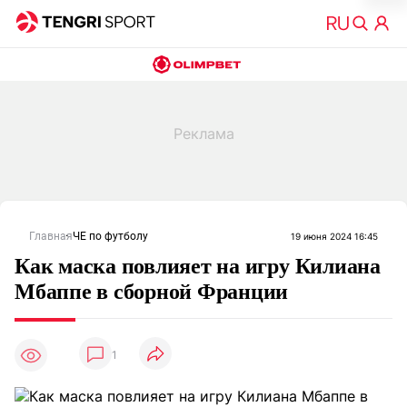
Главная
ЧЕ по футболу
19 июня 2024 16:45
Как маска повлияет на игру Килиана
Мбаппе в сборной Франции
1