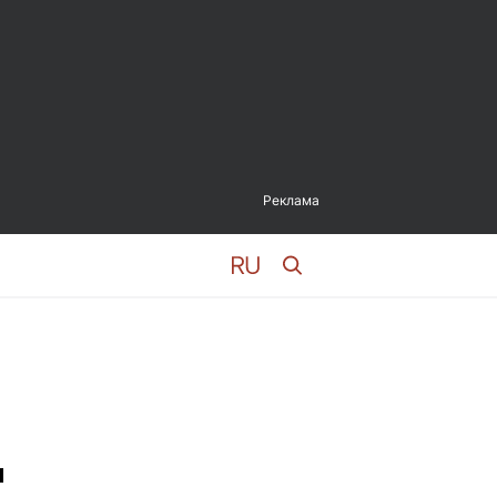
Реклама
и