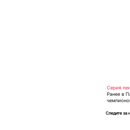
Серия пен
Ранее в 
чемпионо
Следите за 