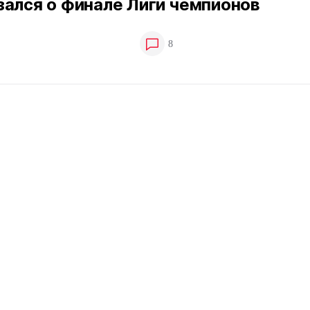
зался о финале Лиги чемпионов
8