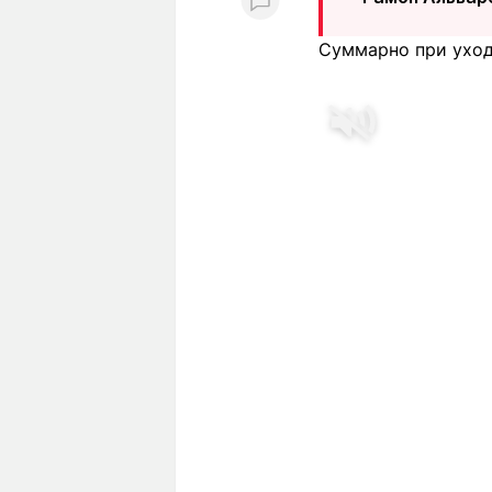
Суммарно при уход