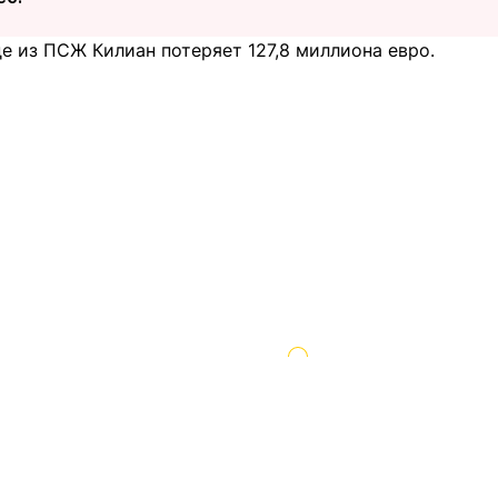
е из ПСЖ Килиан потеряет 127,8 миллиона евро.