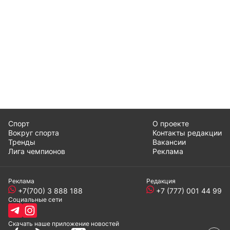
Спорт
О проекте
Вокруг спорта
Контакты редакции
Тренды
Вакансии
Лига чемпионов
Реклама
Реклама
Редакция
+7(700) 3 888 188
+7 (777) 001 44 99
Социальные сети
Скачать наше
приложение
новостей