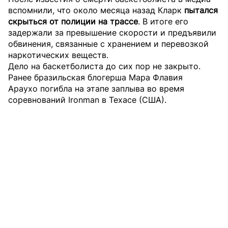
вспомнили, что около месяца назад Кларк
пытался
скрыться от полиции на трассе
. В итоге его
задержали за превышение скорости и предъявили
обвинения, связанные с хранением и перевозкой
наркотических веществ.
Дело на баскетболиста до сих пор не закрыто.
Ранее бразильская блогерша Мара Флавия
Араухо погибла на этапе заплыва
во время
соревнований Ironman в Техасе (США).