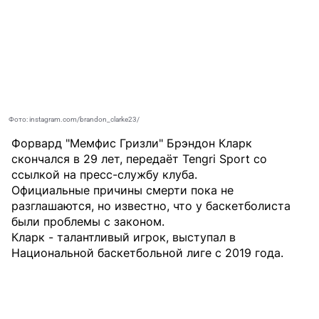
Фото: instagram.com/brandon_clarke23/
Форвард "Мемфис Гризли" Брэндон Кларк
скончался в 29 лет, передаёт
Tengri Sport
со
ссылкой на пресс-службу клуба.
Официальные причины смерти пока не
разглашаются, но известно, что у баскетболиста
были проблемы с законом.
Кларк - талантливый игрок, выступал в
Национальной баскетбольной лиге с 2019 года.