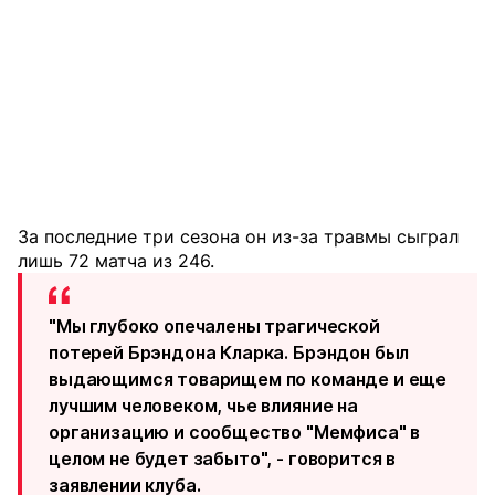
За последние три сезона он из-за травмы сыграл
лишь 72 матча из 246.
"Мы глубоко опечалены трагической
потерей Брэндона Кларка. Брэндон был
выдающимся товарищем по команде и еще
лучшим человеком, чье влияние на
организацию и сообщество "Мемфиса" в
целом не будет забыто", - говорится в
заявлении клуба.