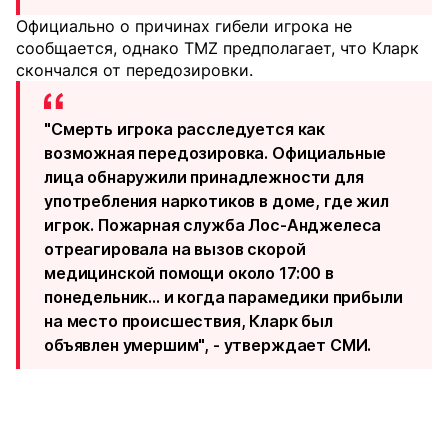
Официально о причинах гибели игрока не
сообщается, однако TMZ предполагает, что Кларк
скончался от передозировки.
"Смерть игрока расследуется как
возможная передозировка. Официальные
лица обнаружили принадлежности для
употребления наркотиков в доме, где жил
игрок. Пожарная служба Лос-Анджелеса
отреагировала на вызов скорой
медицинской помощи около 17:00 в
понедельник... и когда парамедики прибыли
на место происшествия, Кларк был
объявлен умершим", -
утверждает
СМИ.