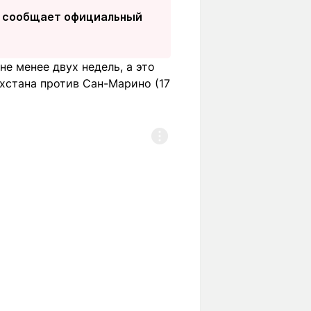
 - сообщает официальный
е менее двух недель, а это
хстана против Сан-Марино (17