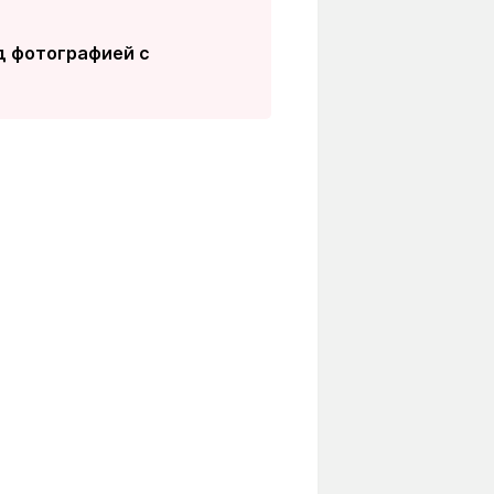
д фотографией с