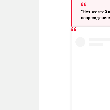
"Нет желтой к
повреждение