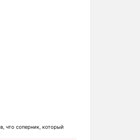
в, что соперник, который