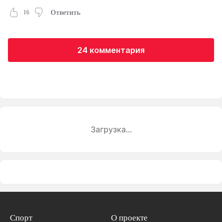
16
Ответить
24 комментария
Загрузка...
Спорт
О проекте