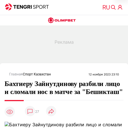
Главная
Спорт Казахстан
12 ноября 2023 23:10
Бахтиеру Зайнутдинову разбили лицо
и сломали нос в матче за "Бешикташ"
27