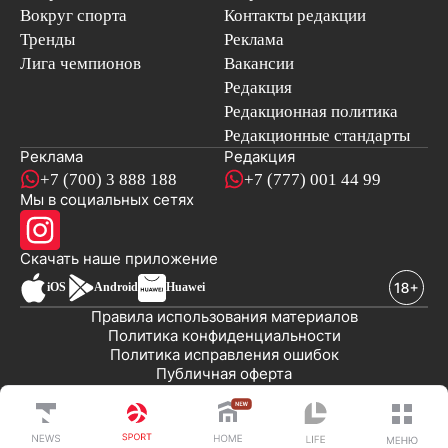
Вокруг спорта
Контакты редакции
Тренды
Реклама
Лига чемпионов
Вакансии
Редакция
Редакционная политика
Редакционные стандарты
Реклама
Редакция
+7 (700) 3 888 188
+7 (777) 001 44 99
Мы в социальных сетях
новостей
Скачать наше
приложение
iOS
Android
Huawei
Правила использования материалов
Политика конфиденциальности
Политика исправления ошибок
Публичная оферта
© 2008-2026 ТОО «EML»