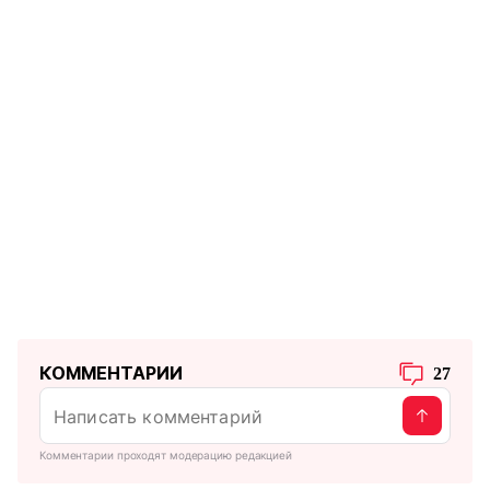
КОММЕНТАРИИ
27
Комментарии проходят модерацию редакцией