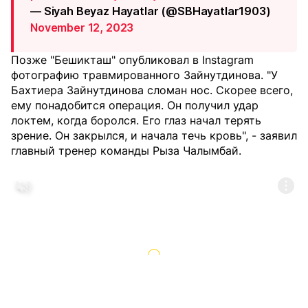
— Siyah Beyaz Hayatlar (@SBHayatlar1903)
November 12, 2023
Позже "Бешикташ" опубликовал в Instagram
фотографию травмированного Зайнутдинова. "У
Бахтиера Зайнутдинова сломан нос. Скорее всего,
ему понадобится операция. Он получил удар
локтем, когда боролся. Его глаз начал терять
зрение. Он закрылся, и начала течь кровь", - заявил
главный тренер команды Рыза Чалымбай.