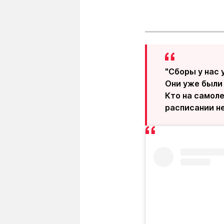
"Сборы у нас 
Они уже были 
Кто на самоле
расписании не