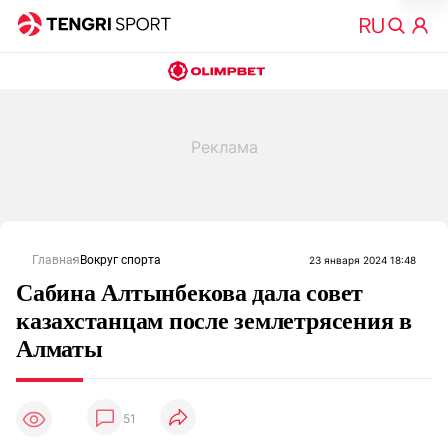
Главная
Вокруг спорта
23 января 2024 18:48
Сабина Алтынбекова дала совет
казахстанцам после землетрясения в
Алматы
51