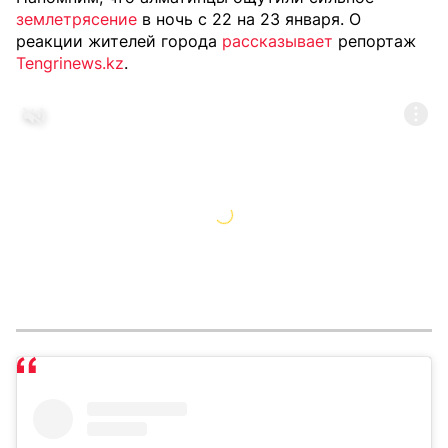
землетрясение
в ночь с 22 на 23 января. О
реакции жителей города
рассказывает
репортаж
Tengrinews.kz
.