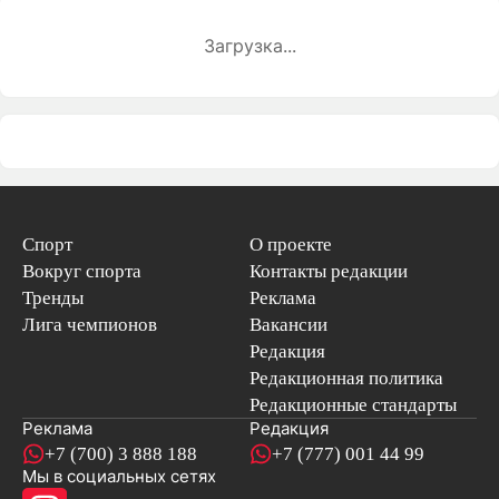
Загрузка...
Спорт
О проекте
Вокруг спорта
Контакты редакции
Тренды
Реклама
Лига чемпионов
Вакансии
Редакция
Редакционная политика
Редакционные стандарты
Реклама
Редакция
+7 (700) 3 888 188
+7 (777) 001 44 99
Мы в социальных сетях