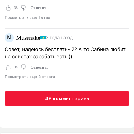
38
Ответить
Посмотреть еще 1 ответ
M
Mussnake
3 года назад
Совет, надеюсь бесплатный? А то Сабина любит
на советах зарабатывать ))
34
Ответить
Посмотреть еще 3 ответа
48 комментариев