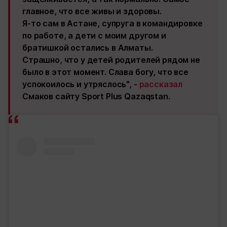
главное, что все живы и здоровы.
Я-то сам в Астане, супруга в командировке
по работе, а дети с моим другом и
братишкой остались в Алматы.
Страшно, что у детей родителей рядом не
было в этот момент. Слава богу, что все
успокоилось и утряслось", -
рассказал
Смаков сайту Sport Plus Qazaqstan.