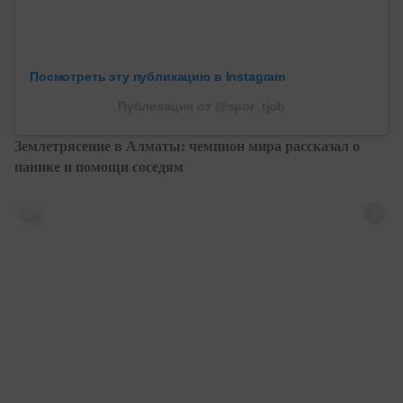
Посмотреть эту публикацию в Instagram
Публикация от @spor_tjob
Землетрясение в Алматы: чемпион мира рассказал о
панике и помощи соседям