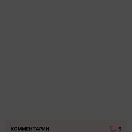
КОММЕНТАРИИ
5