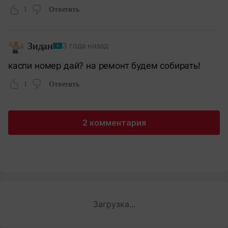
1
Ответить
Зидан
3 года назад
каспи номер дай? на ремонт будем собирать!
1
Ответить
2 комментария
Загрузка...