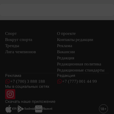
Спорт
О проекте
Вокруг спорта
Контакты редакции
Тренды
Реклама
Лига чемпионов
Вакансии
Редакция
Редакционная политика
Редакционные стандарты
Реклама
Редакция
+7 (700) 3 888 188
+7 (777) 001 44 99
Мы в социальных сетях
новостей
Скачать наше
приложение
iOS
Android
Huawei