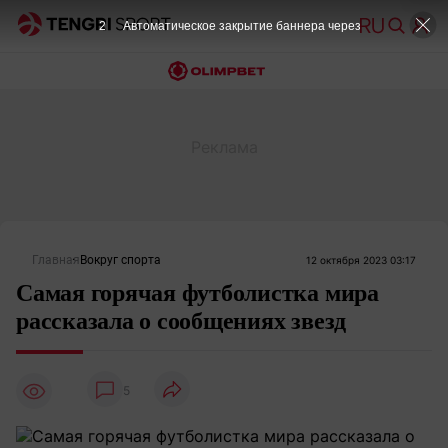
2
Автоматическое закрытие баннера через
Главная
Вокруг спорта
12 октября 2023 03:17
Самая горячая футболистка мира
рассказала о сообщениях звезд
5