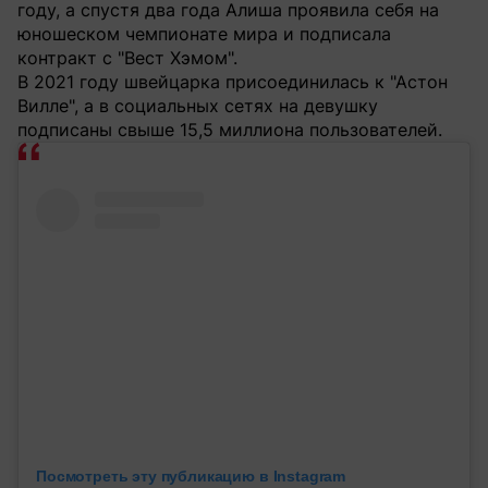
году, а спустя два года Алиша проявила себя на
юношеском чемпионате мира и подписала
контракт с "Вест Хэмом".
В 2021 году швейцарка присоединилась к "Астон
Вилле", а в социальных сетях на девушку
подписаны свыше 15,5 миллиона пользователей.
Посмотреть эту публикацию в Instagram