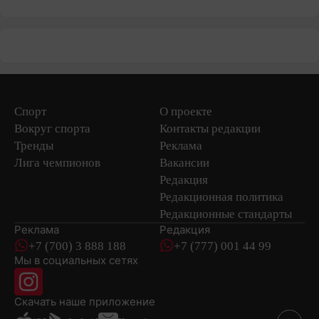
Спорт
О проекте
Вокруг спорта
Контакты редакции
Тренды
Реклама
Лига чемпионов
Вакансии
Редакция
Редакционная политика
Редакционные стандарты
Реклама
Редакция
+7 (700) 3 888 188
+7 (777) 001 44 99
Мы в социальных сетях
новостей
Скачать наше
приложение