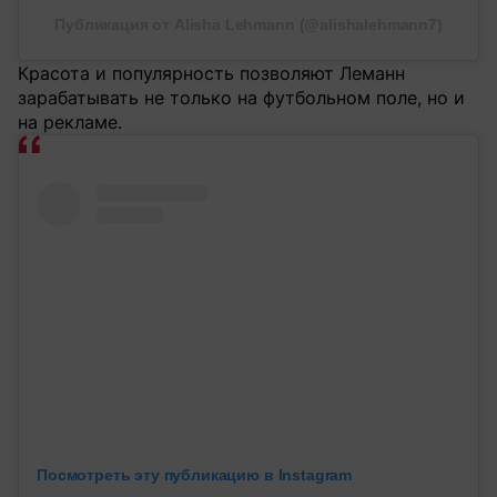
Публикация от Alisha Lehmann (@alishalehmann7)
Красота и популярность позволяют Леманн
зарабатывать не только на футбольном поле, но и
на рекламе.
Посмотреть эту публикацию в Instagram