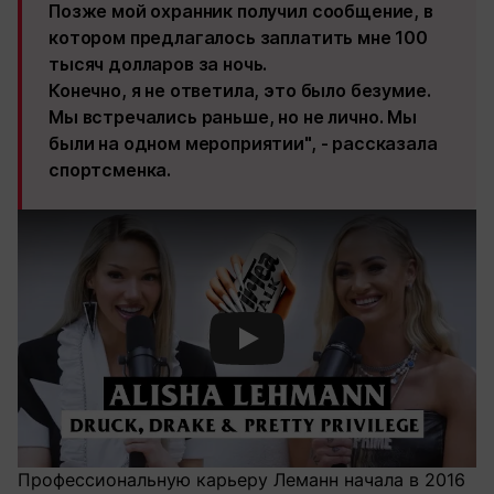
Позже мой охранник получил сообщение, в
котором предлагалось заплатить мне 100
тысяч долларов за ночь.
Конечно, я не ответила, это было безумие.
Мы встречались раньше, но не лично. Мы
были на одном мероприятии", - рассказала
спортсменка.
Смотреть видео YouTube
Профессиональную карьеру Леманн начала в 2016