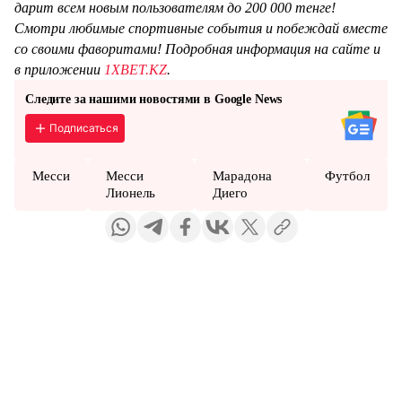
дарит всем новым пользователям до 200 000 тенге!
Смотри любимые спортивные события и побеждай вместе
со своими фаворитами! Подробная информация на сайте и
в приложении
1XBET.KZ
.
Следите за нашими новостями в Google News
Подписаться
Месси
Месси
Марадона
Футбол
Лионель
Диего