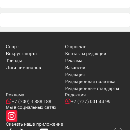
Спорт
О проекте
Вокруг спорта
Контакты редакции
Тренды
Реклама
Лига чемпионов
Вакансии
Редакция
Редакционная политика
Редакционные стандарты
Реклама
Редакция
+7 (700) 3 888 188
+7 (777) 001 44 99
Мы в социальных сетях
новостей
Скачать наше
приложение