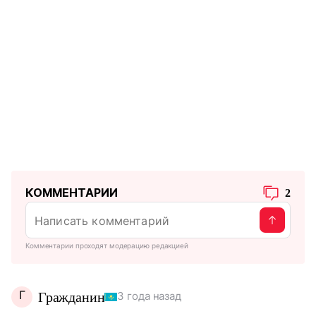
КОММЕНТАРИИ
2
Комментарии проходят модерацию редакцией
Г
Гражданин
3 года назад