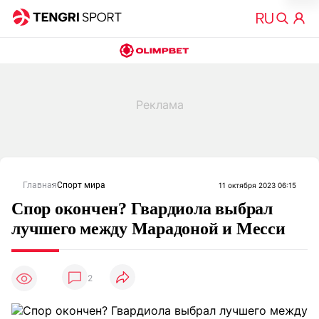
Главная
Спорт мира
11 октября 2023 06:15
Спор окончен? Гвардиола выбрал
лучшего между Марадоной и Месси
2