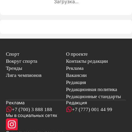
Загрузка...
Спорт
О проекте
Вокруг спорта
Контакты редакции
Тренды
Реклама
Лига чемпионов
Вакансии
Редакция
Редакционная политика
Редакционные стандарты
Реклама
Редакция
+7 (700) 3 888 188
+7 (777) 001 44 99
Мы в социальных сетях