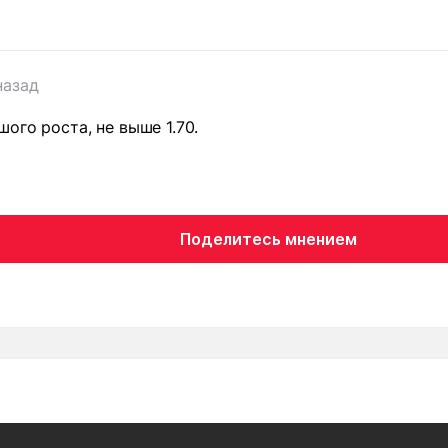
назад
ого роста, не выше 1.70.
Поделитесь мнением