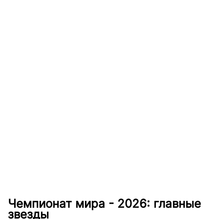
Чемпионат мира - 2026: главные
звезды