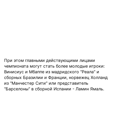
При этом главными действующими лицами
чемпионата могут стать более молодые игроки:
Винисиус и Мбаппе из мадридского "Реала" и
сборных Бразилии и Франции, норвежец Холланд
из "Манчестер Сити" или представитель
"Барселоны" в сборной Испании - Ламин Ямаль.