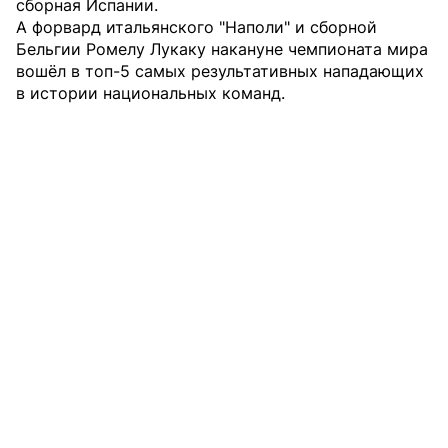
сборная Испании.
А форвард итальянского "Наполи" и сборной
Бельгии Ромелу Лукаку накануне чемпионата мира
вошёл в топ-5
самых результативных нападающих
в истории национальных команд.