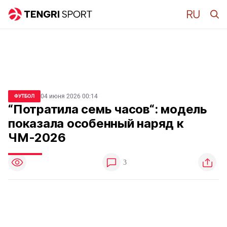
04 июня 2026 00:14
ФУТБОЛ
“Потратила семь часов“: модель
показала особенный наряд к
ЧМ-2026
3