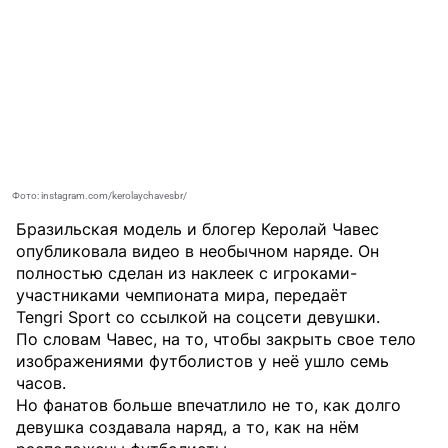
Фото: instagram.com/kerolaychavesbr/
Бразильская модель и блогер Керолай Чавес
опубликовала видео в необычном наряде. Он
полностью сделан из наклеек с игроками-
участниками чемпионата мира, передаёт
Tengri Sport
со ссылкой на соцсети девушки.
По словам Чавес, на то, чтобы закрыть свое тело
изображениями футболистов у неё ушло семь
часов.
Но фанатов больше впечатлило не то, как долго
девушка создавала наряд, а то, как на нём