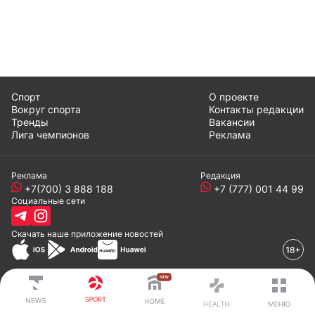
Спорт
О проекте
Вокруг спорта
Контакты редакции
Тренды
Вакансии
Лига чемпионов
Реклама
Реклама
Редакция
+7(700) 3 888 188
+7 (777) 001 44 99
Социальные сети
Скачать наше
приложение
новостей
© 2008-2024 ТОО «EML»