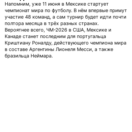
Напомним, уже 11 июня в Мексике стартует
чемпионат мира по футболу. В нём впервые примут
участие 48 команд, а сам турнир будет идти почти
полтора месяца в трёх разных странах.
Вероятнее всего, ЧМ-2026 в США, Мексике и
Канаде станет последним для португальца
Криштиану Роналду, действующего чемпиона мира
в составе Аргентины Лионеля Месси, а также
бразильца Неймара.