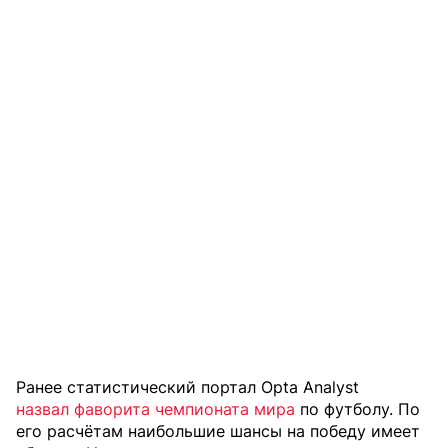
Ранее статистический портал Opta Analyst
назвал фаворита чемпионата мира
по футболу. По
его расчётам наибольшие шансы на победу имеет