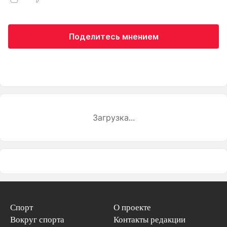
Поделитесь мнением
Загрузка...
Спорт
О проекте
Вокруг спорта
Контакты редакции