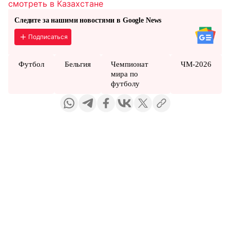
смотреть в Казахстане
Следите за нашими новостями в Google News
Подписаться
Футбол
Бельгия
Чемпионат
ЧМ-2026
мира по
футболу