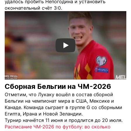
удалось пробить Непогодина и установить
окончательный счёт 3:0.
Смотреть видео YouTube
Сборная Бельгии на ЧМ-2026
Отметим, что Лукаку вошёл в состав сборной
Бельгии на чемпионат мира в США, Мексике и
Канаде. Команда сыграет в группе G со сборными
Египта, Ирана и Новой Зеландии.
Турнир начнётся 11 июня и продлится до 20 июля.
Расписание ЧМ-2026 по футболу: во сколько