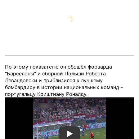
По этому показателю он обошёл форварда
"Барселоны" и сборной Польши Роберта
Левандовски и приблизился к лучшему
бомбардиру в истории национальных команд -
португальцу Криштиану Роналду.
Смотреть видео YouTube