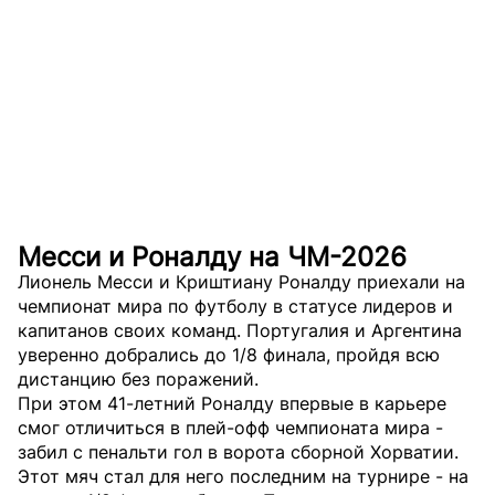
Месси и Роналду на ЧМ-2026
Лионель Месси и Криштиану Роналду приехали на
чемпионат мира по футболу в статусе лидеров и
капитанов своих команд. Португалия и Аргентина
уверенно добрались до 1/8 финала, пройдя всю
дистанцию без поражений.
При этом 41-летний Роналду впервые в карьере
смог отличиться в плей-офф чемпионата мира -
забил с пенальти гол в ворота сборной Хорватии.
Этот мяч стал для него последним на турнире - на