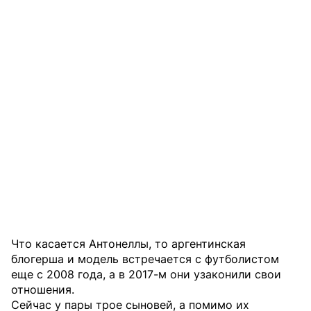
Что касается Антонеллы, то аргентинская
блогерша и модель встречается с футболистом
еще с 2008 года, а в 2017-м они узаконили свои
отношения.
Сейчас у пары трое сыновей, а помимо их