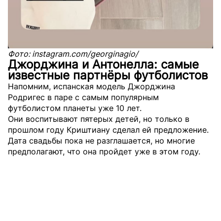
Фото: instagram.com/georginagio/
Джорджина и Антонелла: самые
известные партнёры футболистов
Напомним, испанская модель Джорджина
Родригес в паре с самым популярным
футболистом планеты уже 10 лет.
Они воспитывают пятерых детей, но только в
прошлом году Криштиану сделал ей предложение.
Дата свадьбы пока не разглашается, но многие
предполагают, что она пройдет уже в этом году.