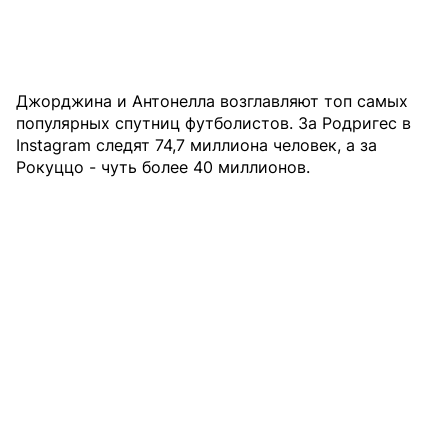
Джорджина и Антонелла возглавляют топ самых
популярных спутниц футболистов. За Родригес в
Instagram следят 74,7 миллиона человек, а за
Рокуццо - чуть более 40 миллионов.