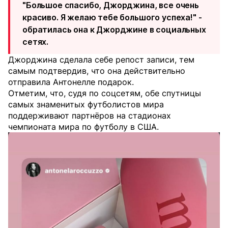
"Большое спасибо, Джорджина, все очень
красиво. Я желаю тебе большого успеха!" -
обратилась она к Джорджине в социальных
сетях.
Джорджина сделала себе репост записи, тем
самым подтвердив, что она действительно
отправила Антонелле подарок.
Отметим, что, судя по соцсетям, обе спутницы
самых знаменитых футболистов мира
поддерживают партнёров на стадионах
чемпионата мира по футболу в США.