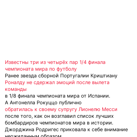
Известны три из четырёх пар 1/4 финала
чемпионата мира по футболу
Ранее звезда сборной Португалии Криштиану
Роналду не сдержал эмоций после вылета
команды
в 1/8 финала чемпионата мира от Испании.
А Антонелла Рокуццо публично
обратилась к своему супругу Лионелю Месси
после того, как он возглавил список лучших
бомбардиров чемпионатов мира в истории.
Джорджина Родригес приковала к себе внимание
неожиданным образом