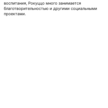
воспитания, Рокуццо много занимается
благотворительностью и другими социальными
проектами.