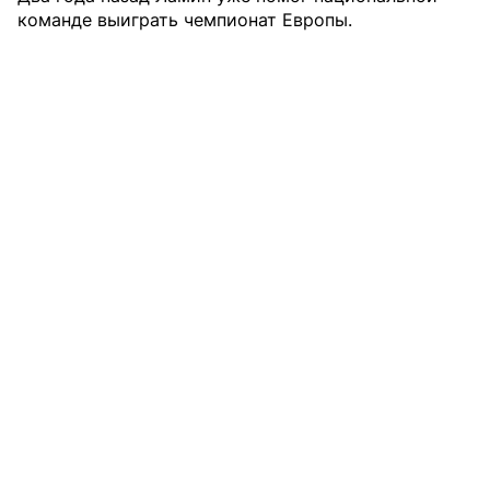
команде выиграть чемпионат Европы.