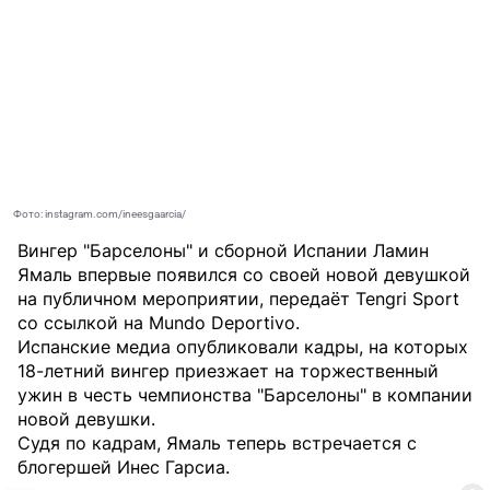
Фото: instagram.com/ineesgaarcia/
Вингер "Барселоны" и сборной Испании Ламин
Ямаль впервые появился со своей новой девушкой
на публичном мероприятии, передаёт
Tengri Sport
со ссылкой на Mundo Deportivo.
Испанские медиа опубликовали кадры, на которых
18-летний вингер приезжает на торжественный
ужин в честь чемпионства "Барселоны" в компании
новой девушки.
Судя по кадрам, Ямаль теперь встречается с
блогершей Инес Гарсиа.