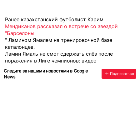
Ранее казахстанский футболист Карим
Мендиканов рассказал о встрече со звездой
"Барселоны
" Ламином Ямалем на тренировочной базе
каталонцев.
Ламин Ямаль не смог сдержать слёз после
поражения в Лиге чемпионов: видео
Следите за нашими новостями в Google
Подписаться
News