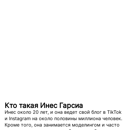
Кто такая Инес Гарсиа
Инес около 20 лет, и она ведет свой блог в TikTok
и Instagram на около половины миллиона человек.
Кроме того, она занимается моделингом и часто