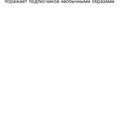
поражает подписчиков необычными образами.