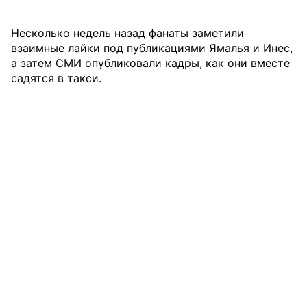
Несколько недель назад фанаты заметили
взаимные лайки под публикациями Ямалья и Инес,
а затем СМИ опубликовали кадры, как они вместе
садятся в такси.