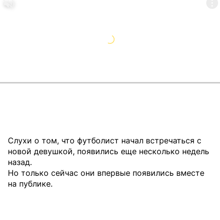
Слухи о том, что футболист начал встречаться с
новой девушкой, появились еще несколько недель
назад.
Но только сейчас они впервые появились вместе
на публике.