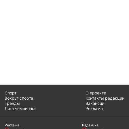
Спорт
О проекте
Вокруг спорта
Контакты редакции
Тренды
Вакансии
Лига чемпионов
Реклама
Реклама
Редакция