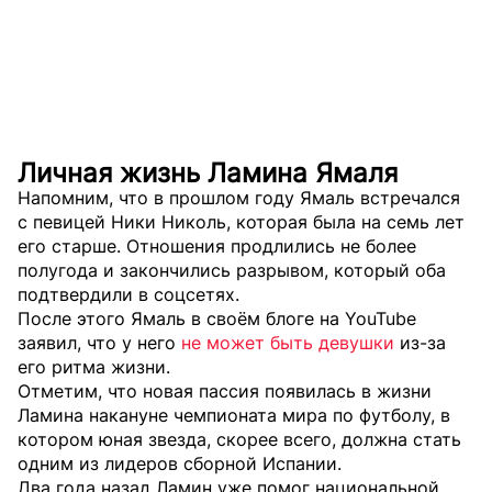
Личная жизнь Ламина Ямаля
Напомним, что в прошлом году Ямаль встречался
с певицей Ники Николь, которая была на семь лет
его старше. Отношения продлились не более
полугода и закончились разрывом, который оба
подтвердили в соцсетях.
После этого Ямаль в своём блоге на YouTube
заявил, что у него
не может быть девушки
из-за
его ритма жизни.
Отметим, что новая пассия появилась в жизни
Ламина накануне чемпионата мира по футболу, в
котором юная звезда, скорее всего, должна стать
одним из лидеров сборной Испании.
Два года назад Ламин уже помог национальной