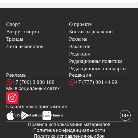
Спорт
О проекте
Вокруг спорта
Контакты редакции
Тренды
Реклама
Лига чемпионов
Вакансии
Редакция
Редакционная политика
Редакционные стандарты
Реклама
Редакция
+7 (700) 3 888 188
+7 (777) 001 44 99
Мы в социальных сетях
новостей
Скачать наше
приложение
iOS
Android
Huawei
Правила использования материалов
Политика конфиденциальности
Политика исправления ошибок