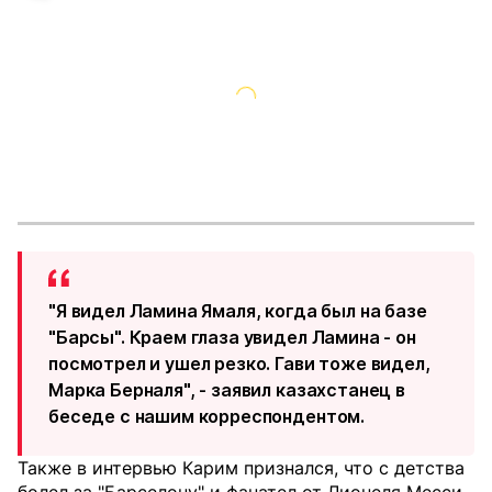
"Я видел Ламина Ямаля, когда был на базе
"Барсы". Краем глаза увидел Ламина - он
посмотрел и ушел резко. Гави тоже видел,
Марка Берналя", - заявил казахстанец в
беседе с нашим корреспондентом.
Также в интервью Карим признался, что с детства