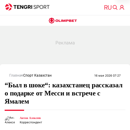
Главная
Спорт Казахстан
16 мая 2026 07:27
“Был в шоке“: казахстанец рассказал
о подарке от Месси и встрече с
Ямалем
Антон Алексеев
Корреспондент