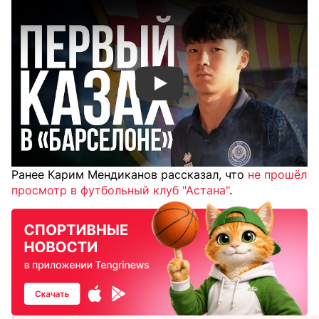
Смотреть видео YouTube
Ранее Карим Мендиканов рассказал, что
не прошёл
просмотр в футбольный клуб "Астана"
.