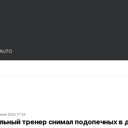
AUTO
 мая 2026 17:55
льный тренер снимал подопечных в 