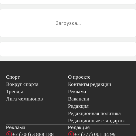
Загрузка...
Спорт
О проекте
Вокруг спорта
Контакты редакции
Тренды
Реклама
Лига чемпионов
Вакансии
Редакция
Редакционная политика
Редакционные стандарты
Реклама
Редакция
+7 (700) 3 888 188
+7 (777) 001 44 99