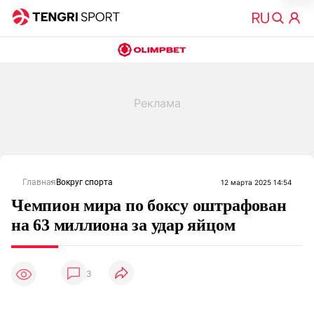
Главная
Вокруг спорта
12 марта 2025 14:54
Чемпион мира по боксу оштрафован
на 63 миллиона за удар яйцом
3