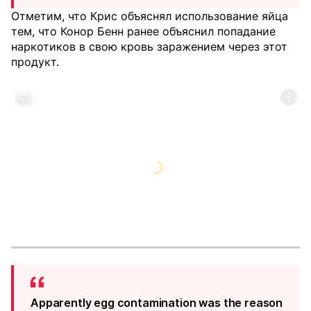
Отметим, что Крис объяснял использование яйца
тем, что Конор Бенн ранее объяснил попадание
наркотиков в свою кровь заражением через этот
продукт.
Apparently egg contamination was the reason