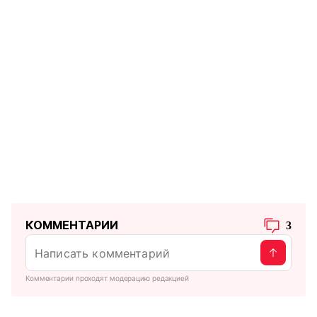
КОММЕНТАРИИ
3
Комментарии проходят модерацию редакцией