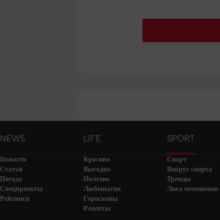
NEWS
LIFE
SPORT
Новости
Красиво
Спорт
Статьи
Выгодно
Вокруг спорта
Погода
Полезно
Тренды
Спецпроекты
Любопытно
Лига чемпионов
Рейтинги
Гороскопы
Рецепты