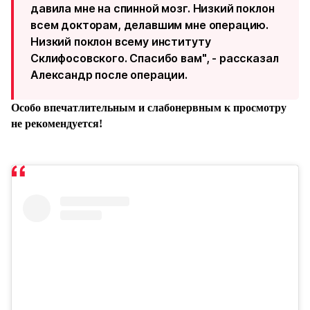
давила мне на спинной мозг. Низкий поклон
всем докторам, делавшим мне операцию.
Низкий поклон всему институту
Склифосовского. Спасибо вам", - рассказал
Александр после операции.
Особо впечатлительным и слабонервным к просмотру
не рекомендуется!