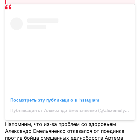
Посмотреть эту публикацию в Instagram
Публикация от Александр Емельяненко (@alexemelyanenko)
Напомним, что из-за проблем со здоровьем
Александр Емельяненко отказался от поединка
против бойца смешанных единоборств Артема