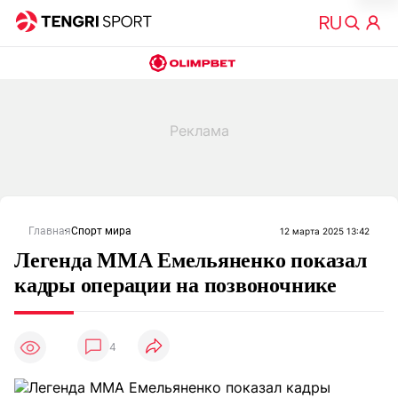
Главная
Спорт мира
12 марта 2025 13:42
Легенда ММА Емельяненко показал
кадры операции на позвоночнике
4