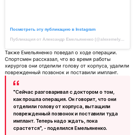
Посмотреть эту публикацию в Instagram
Публикация от Александр Емельяненко (@alexemelyanenko)
Также Емельяненко поведал о ходе операции.
Спортсмен рассказал, что во время работы
хирургов они отделили голову от корпуса, удалили
поврежденный позвонок и поставили имплант.
"Сейчас разговаривал с доктором о том,
как прошла операция. Он говорит, что они
отделили голову от корпуса, вытащили
поврежденный позвонок и поставили туда
имплант. Теперь надо ждать, пока
срастется", - поделился Емельяненко.