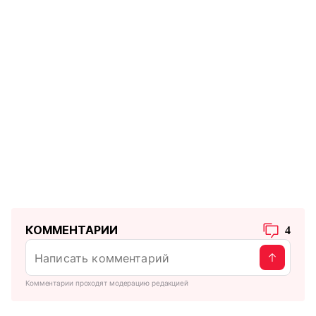
КОММЕНТАРИИ
4
Комментарии проходят модерацию редакцией