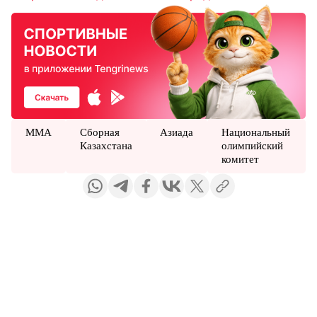
MMA
Сборная
Азиада
Национальный
Казахстана
олимпийский
комитет