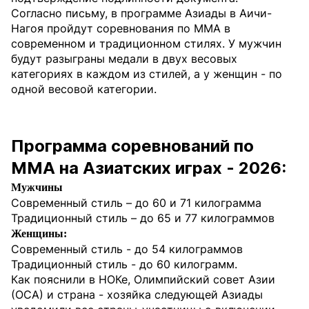
Согласно письму, в программе Азиады в Аичи-
Нагоя пройдут соревнования по MMA в
современном и традиционном стилях. У мужчин
будут разыграны медали в двух весовых
категориях в каждом из стилей, а у женщин - по
одной весовой категории.
Программа соревнований по
MMA на Азиатских играх - 2026:
Мужчины
Современный стиль – до 60 и 71 килограмма
Традиционный стиль – до 65 и 77 килограммов
Женщины:
Современный стиль - до 54 килограммов
Традиционный стиль - до 60 килограмм.
Как пояснили в НОКе, Олимпийский совет Азии
(ОСА) и страна - хозяйка следующей Азиады