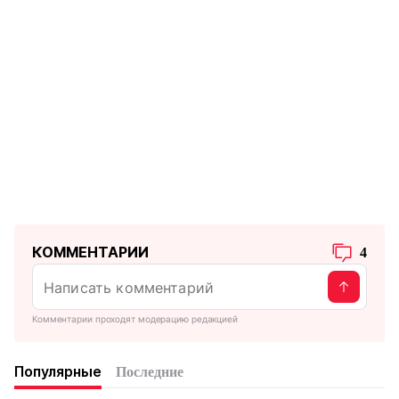
КОММЕНТАРИИ
4
Комментарии проходят модерацию редакцией
Популярные
Последние