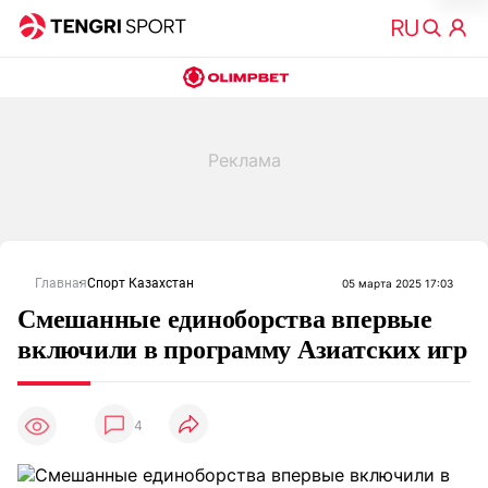
Главная
Спорт Казахстан
05 марта 2025 17:03
Смешанные единоборства впервые
включили в программу Азиатских игр
4