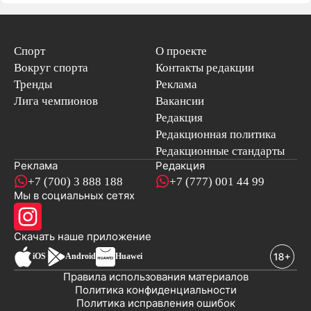
Спорт
О проекте
Вокруг спорта
Контакты редакции
Тренды
Реклама
Лига чемпионов
Вакансии
Редакция
Редакционная политика
Редакционные стандарты
Реклама
Редакция
+7 (700) 3 888 188
+7 (777) 001 44 99
Мы в социальных сетях
новостей
Скачать наше
приложение
iOS
Android
Huawei
Правила использования материалов
Политика конфиденциальности
Политика исправления ошибок