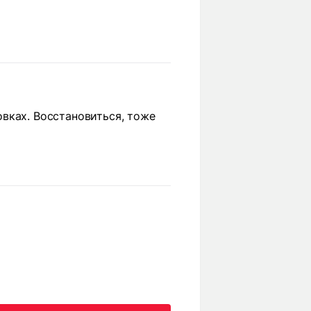
ровках. Восстановиться, тоже