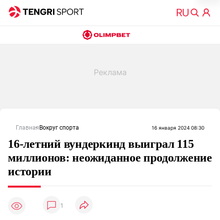
Главная
Вокруг спорта
16 января 2024 08:30
16-летний вундеркинд выиграл 115
миллионов: неожиданное продолжение
истории
1