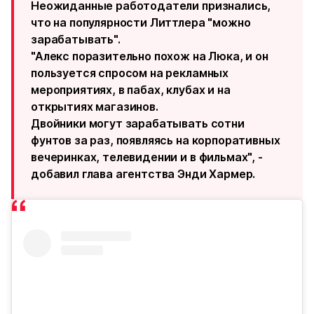
Неожиданные работодатели признались,
что на популярности Литтлера "можно
зарабатывать".
"Алекс поразительно похож на Люка, и он
пользуется спросом на рекламных
мероприятиях, в пабах, клубах и на
открытиях магазинов.
Двойники могут зарабатывать сотни
фунтов за раз, появляясь на корпоративных
вечеринках, телевидении и в фильмах", -
добавил глава агентства Энди Хармер.