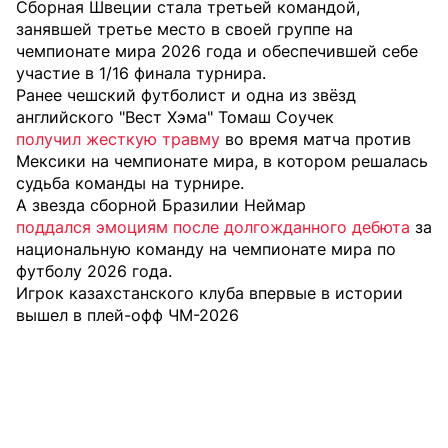
Сборная Швеции стала третьей командой,
занявшей третье место в своей группе на
чемпионате мира 2026 года и обеспечившей себе
участие в 1/16 финала турнира.
Ранее чешский футболист и одна из звёзд
английского "Вест Хэма" Томаш Соучек
получил жесткую травму
во время матча против
Мексики на чемпионате мира, в котором решалась
судьба команды на турнире.
А звезда сборной Бразилии Неймар
поддался эмоциям после долгожданного дебюта
за
национальную команду на чемпионате мира по
футболу 2026 года.
Игрок казахстанского клуба впервые в истории
вышел в плей-офф ЧМ-2026