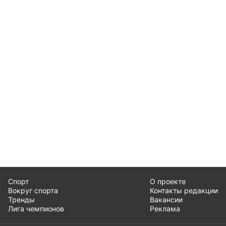
Спорт
О проекте
Вокруг спорта
Контакты редакции
Тренды
Вакансии
Лига чемпионов
Реклама