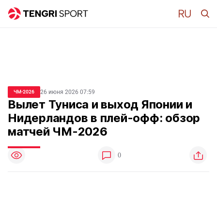
26 июня 2026 07:59
ЧМ-2026
Вылет Туниса и выход Японии и
Нидерландов в плей-офф: обзор
матчей ЧМ-2026
0