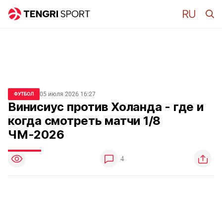
05 июля 2026 16:27
ФУТБОЛ
Винисиус против Холанда - где и
когда смотреть матчи 1/8
ЧМ-2026
4