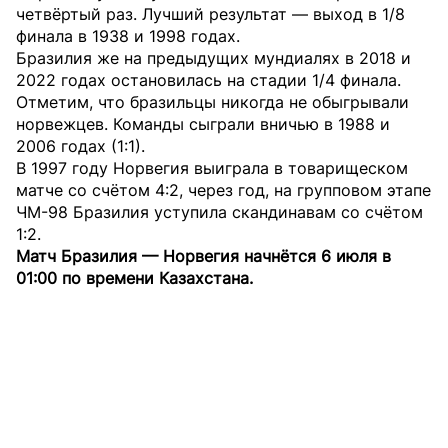
четвёртый раз. Лучший результат — выход в 1/8
финала в 1938 и 1998 годах.
Бразилия же на предыдущих мундиалях в 2018 и
2022 годах остановилась на стадии 1/4 финала.
Отметим, что бразильцы никогда не обыгрывали
норвежцев. Команды сыграли вничью в 1988 и
2006 годах (1:1).
В 1997 году Норвегия выиграла в товарищеском
матче со счётом 4:2, через год, на групповом этапе
ЧМ-98 Бразилия уступила скандинавам со счётом
1:2.
Матч Бразилия — Норвегия начнётся 6 июля в
01:00 по времени Казахстана.