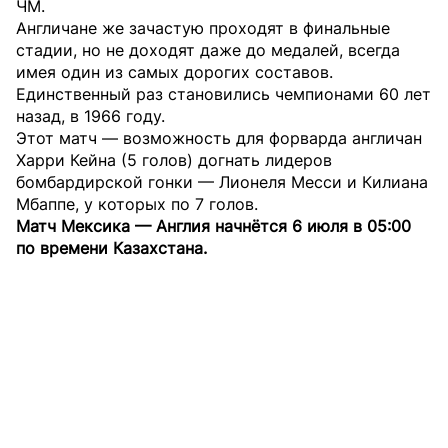
ЧМ.
Англичане же зачастую проходят в финальные
стадии, но не доходят даже до медалей, всегда
имея один из самых дорогих составов.
Единственный раз становились чемпионами 60 лет
назад, в 1966 году.
Этот матч — возможность для форварда англичан
Харри Кейна (5 голов) догнать лидеров
бомбардирской гонки — Лионеля Месси и Килиана
Мбаппе, у которых по 7 голов.
Матч Мексика — Англия начнётся 6 июля в 05:00
по времени Казахстана.