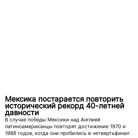
Мексика постарается повторить
исторический рекорд 40-летней
давности
В случае победы Мексики над Англией
латиноамериканцы повторят достижение 1970 и
1986 годов, когда они пробились в четвертьфинал