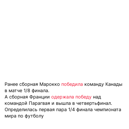
Ранее сборная Марокко
победила
команду Канады
в матче 1/8 финала.
А сборная Франции
одержала победу
над
командой Парагвая и вышла в четвертьфинал.
Определилась первая пара 1/4 финала чемпионата
мира по футболу