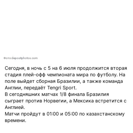
Фото:depositphotos.com
Сегодня, в ночь с 5 на 6 июля продолжится вторая
стадия плей-офф чемпионата мира по футболу. На
поле выйдет сборная Бразилии, а также команда
Англии, передаёт
Tengri Sport
.
В сегодняшних матчах 1/8 финала Бразилия
сыграет против Норвегии, а Мексика встретится с
Англией.
Матчи пройдут в 01:00 и 05:00 по казахстанскому
времени.