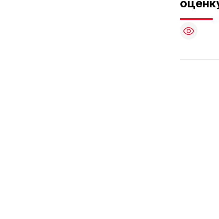
оценк