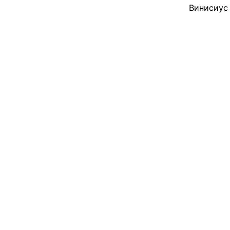
Винисиус 