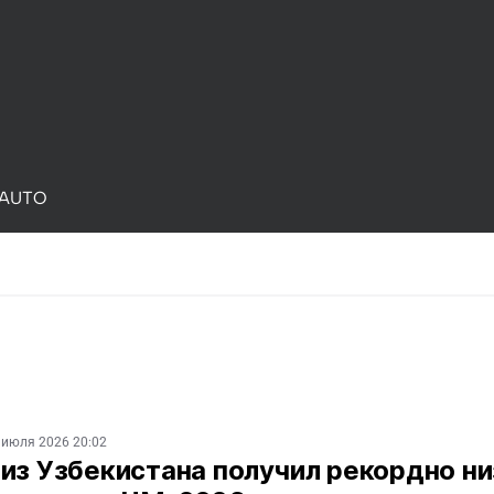
AUTO
 июля 2026 20:02
из Узбекистана получил рекордно н