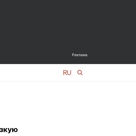
Реклама
изкую