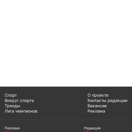
Спорт
О проекте
Вокруг спорта
Контакты редакции
Тренды
Вакансии
Лига чемпионов
Реклама
Реклама
Редакция