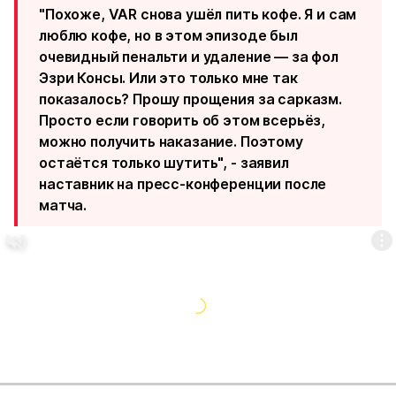
"Похоже, VAR снова ушёл пить кофе. Я и сам
люблю кофе, но в этом эпизоде был
очевидный пенальти и удаление — за фол
Эзри Консы. Или это только мне так
показалось? Прошу прощения за сарказм.
Просто если говорить об этом всерьёз,
можно получить наказание. Поэтому
остаётся только шутить", -
заявил
наставник на пресс-конференции после
матча.