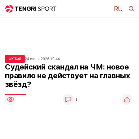
24 июня 2026 19:44
ФУТБОЛ
Судейский скандал на ЧМ: новое
правило не действует на главных
звёзд?
1