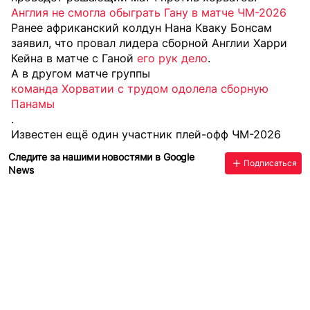
Англия не смогла обыграть Гану в матче ЧМ-2026
Ранее африканский колдун Нана Кваку Бонсам
заявил, что провал лидера сборной Англии Харри
Кейна в матче с Ганой
его рук дело
.
А в другом матче группы
команда Хорватии с трудом одолела сборную
Панамы
.
Известен ещё один участник плей-офф ЧМ-2026
Следите за нашими новостями в Google
Подписаться
News