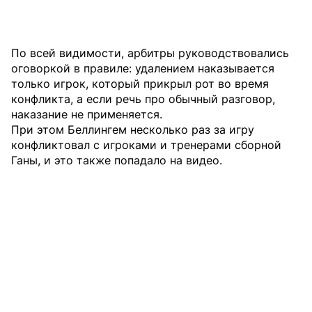
По всей видимости, арбитры руководствовались
оговоркой в правиле: удалением наказывается
только игрок, который прикрыл рот во время
конфликта, а если речь про обычный разговор,
наказание не применяется.
При этом Беллингем несколько раз за игру
конфликтовал с игроками и тренерами сборной
Ганы, и это также попадало на видео.