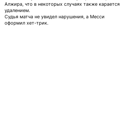
Алжира, что в некоторых случаях также карается
удалением.
Судья матча не увидел нарушения, а Месси
оформил хет-трик.