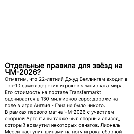
Отдельные правила для звёзд на
ЧМ-2026?
Отметим, что 22-летний Джуд Беллингем входит в
топ-10 самых дорогих игроков чемпионата мира.
Его стоимость на портале Transfermarkt
оценивается в 130 миллионов евро: дороже на
поле в игре Англия - Гана не было никого.
В рамках первого матча ЧМ-2026 с участием
сборной Аргентины также был спорный эпизод,
который возмутил некоторых фанатов. Лионель
Месси наступил шипами на ногу игрока сборной