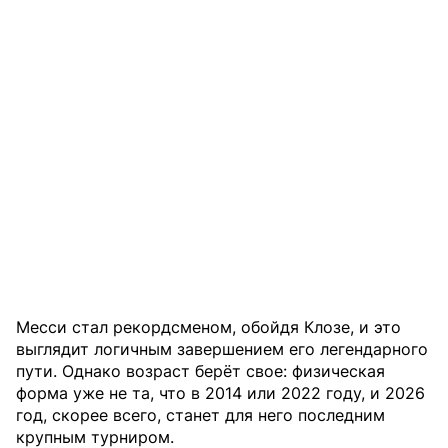
Месси стал рекордсменом, обойдя Клозе, и это
выглядит логичным завершением его легендарного
пути. Однако возраст берёт свое: физическая
форма уже не та, что в 2014 или 2022 году, и 2026
год, скорее всего, станет для него последним
крупным турниром.