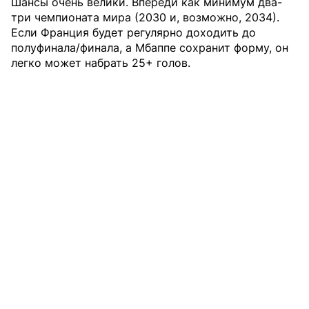
Шансы очень велики. Впереди как минимум два-
три чемпионата мира (2030 и, возможно, 2034).
Если Франция будет регулярно доходить до
полуфинала/финала, а Мбаппе сохранит форму, он
легко может набрать 25+ голов.