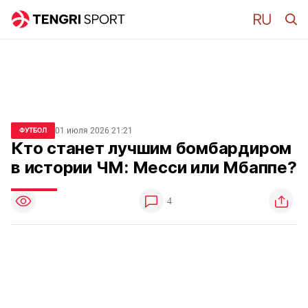
01 июля 2026 21:21
ФУТБОЛ
Кто станет лучшим бомбардиром
в истории ЧМ: Месси или Мбаппе?
4