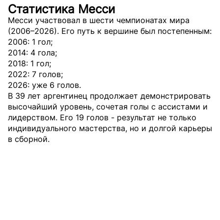
Статистика Месси
Месси участвовал в шести чемпионатах мира
(2006–2026). Его путь к вершине был постепенным:
2006: 1 гол;
2014: 4 гола;
2018: 1 гол;
2022: 7 голов;
2026: уже 6 голов.
В 39 лет аргентинец продолжает демонстрировать
высочайший уровень, сочетая голы с ассистами и
лидерством. Его 19 голов - результат не только
индивидуального мастерства, но и долгой карьеры
в сборной.