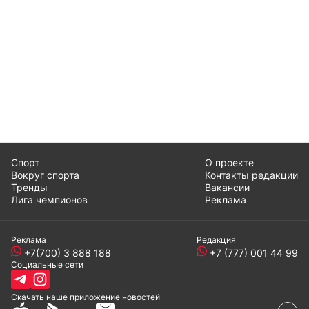
Спорт
О проекте
Вокруг спорта
Контакты редакции
Тренды
Вакансии
Лига чемпионов
Реклама
Реклама
Редакция
+7(700) 3 888 188
+7 (777) 001 44 99
Социальные сети
Скачать наше
приложение
новостей