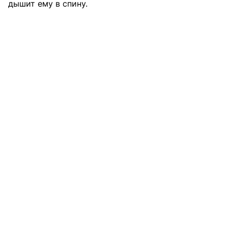
дышит ему в спину.