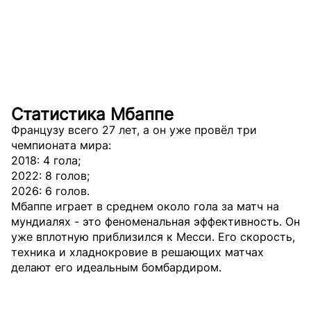
Статистика Мбаппе
Французу всего 27 лет, а он уже провёл три
чемпионата мира:
2018: 4 гола;
2022: 8 голов;
2026: 6 голов.
Мбаппе играет в среднем около гола за матч на
мундиалях - это феноменальная эффективность. Он
уже вплотную приблизился к Месси. Его скорость,
техника и хладнокровие в решающих матчах
делают его идеальным бомбардиром.