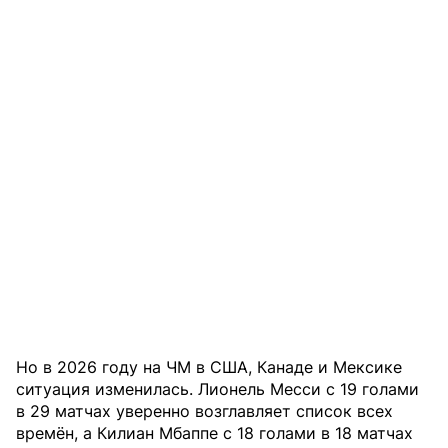
Но в 2026 году на ЧМ в США, Канаде и Мексике
ситуация изменилась. Лионель Месси с 19 голами
в 29 матчах уверенно возглавляет список всех
времён, а Килиан Мбаппе с 18 голами в 18 матчах