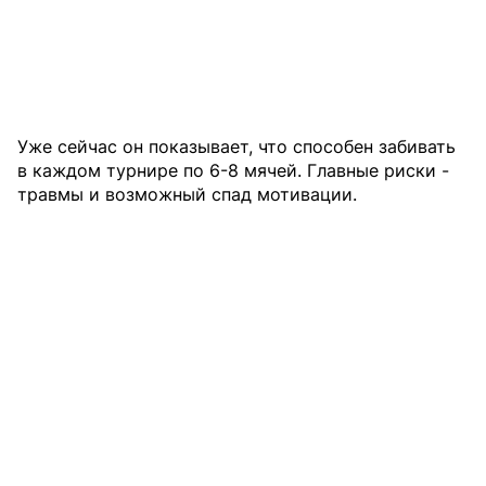
Уже сейчас он показывает, что способен забивать
в каждом турнире по 6-8 мячей. Главные риски -
травмы и возможный спад мотивации.