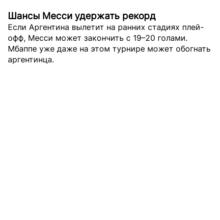
Шансы Месси удержать рекорд
Если Аргентина вылетит на ранних стадиях плей-
офф, Месси может закончить с 19–20 голами.
Мбаппе уже даже на этом турнире может обогнать
аргентинца.