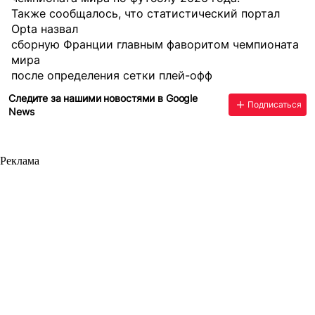
Также сообщалось, что статистический портал
Opta назвал
сборную Франции главным фаворитом чемпионата
мира
после определения сетки плей-офф
Следите за нашими новостями в Google
Подписаться
News
Реклама