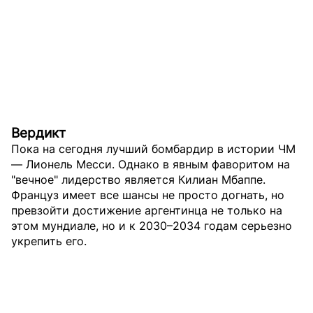
Вердикт
Пока на сегодня лучший бомбардир в истории ЧМ
— Лионель Месси. Однако в явным фаворитом на
"вечное" лидерство является Килиан Мбаппе.
Француз имеет все шансы не просто догнать, но
превзойти достижение аргентинца не только на
этом мундиале, но и к 2030–2034 годам серьезно
укрепить его.