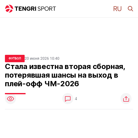
20 июня 2026 10:40
ФУТБОЛ
Стала известна вторая сборная,
потерявшая шансы на выход в
плей-офф ЧМ-2026
4