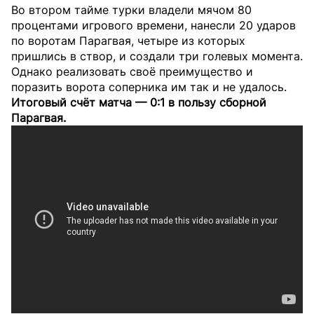
Во втором тайме турки владели мячом 80
процентами игрового времени, нанесли 20 ударов
по воротам Парагвая, четыре из которых
пришлись в створ, и создали три голевых момента.
Однако реализовать своё преимущество и
поразить ворота соперника им так и не удалось.
Итоговый счёт матча — 0:1 в пользу сборной
Парагвая.