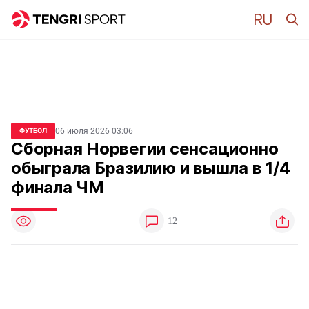
06 июля 2026 03:06
ФУТБОЛ
Сборная Норвегии сенсационно
обыграла Бразилию и вышла в 1/4
финала ЧМ
12