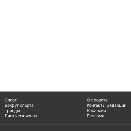
Спорт
О проекте
Вокруг спорта
Контакты редакции
Тренды
Вакансии
Лига чемпионов
Реклама