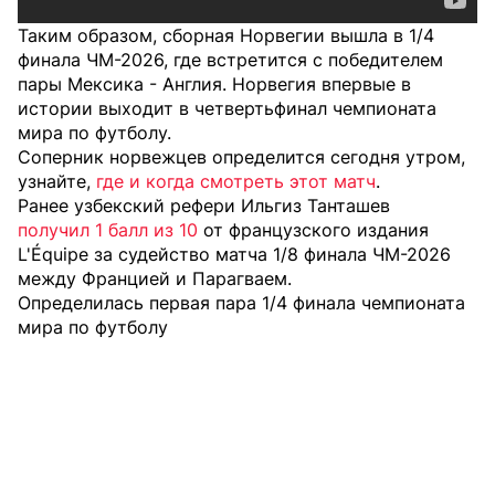
Таким образом, сборная Норвегии вышла в 1/4
финала ЧМ-2026, где встретится с победителем
пары Мексика - Англия. Норвегия впервые в
истории выходит в четвертьфинал чемпионата
мира по футболу.
Соперник норвежцев определится сегодня утром,
узнайте,
где и когда смотреть этот матч
.
Ранее узбекский рефери Ильгиз Танташев
получил 1 балл из 10
от французского издания
L'Équipe за судейство матча 1/8 финала ЧМ-2026
между Францией и Парагваем.
Определилась первая пара 1/4 финала чемпионата
мира по футболу