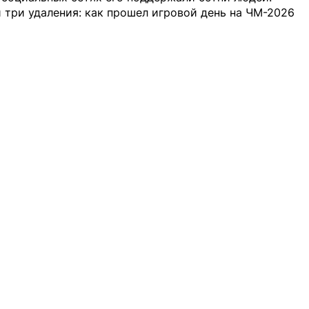
и три удаления: как прошел игровой день на ЧМ-2026