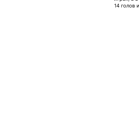
14 голов 