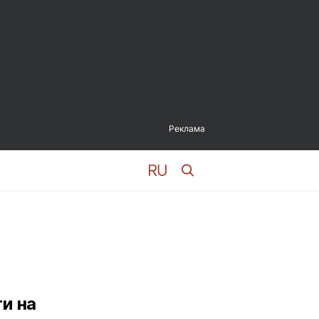
Реклама
и на